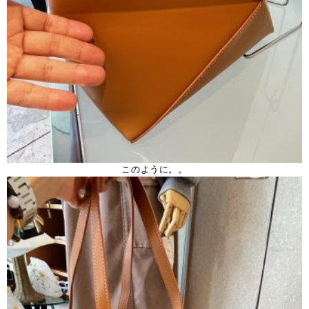
このように。。