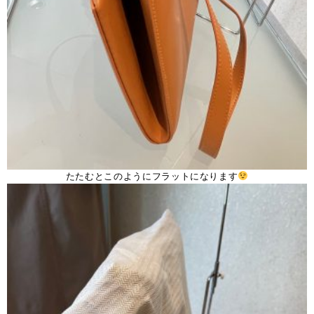
たたむとこのようにフラットになります