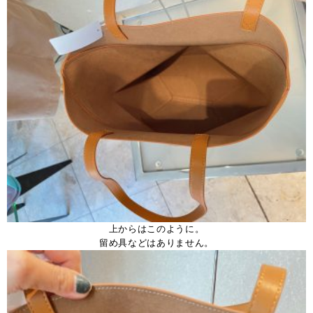
上からはこのように。
留め具などはありません。