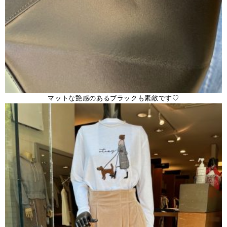
マットな艶感のあるブラックも素敵です♡