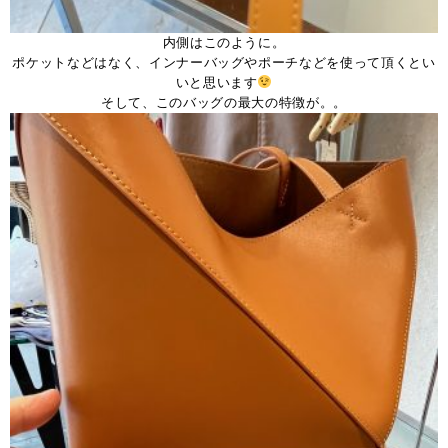
内側はこのように。
ポケットなどはなく、インナーバッグやポーチなどを使って頂くとい
いと思います
そして、このバッグの最大の特徴が。。