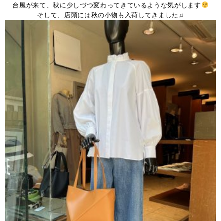
台風が来て、秋に少しづつ変わってきているような気がします
そして、店頭には秋の小物も入荷してきました♫