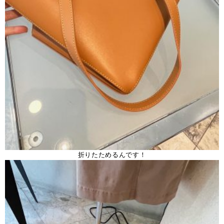
折りたためるんです！