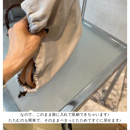
なので、このまま袋に入れて収納できちゃいます♪
たたむのも簡単で、そのままペタっとたためてすぐに戻せます♪