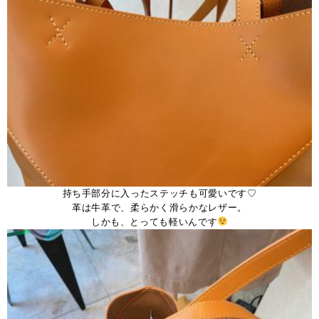
持ち手部分に入ったステッチも可愛いです♡
革は牛革で、柔らかく滑らかなレザー。
しかも、とっても軽いんです