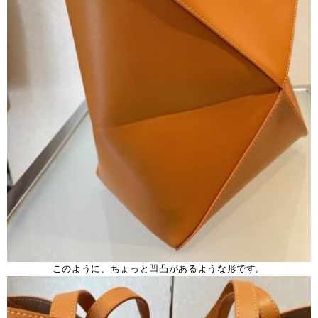
このように、ちょっと凹凸があるような形です。