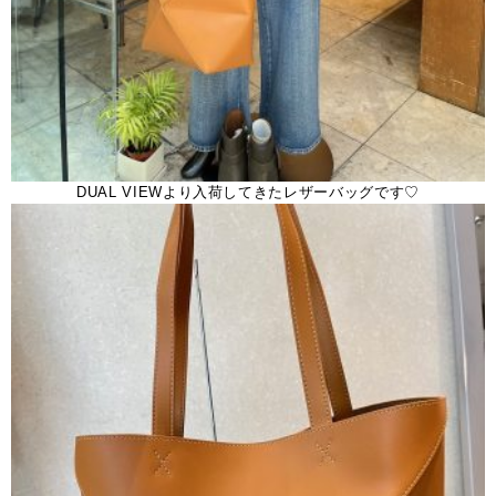
DUAL VIEWより入荷してきたレザーバッグです♡