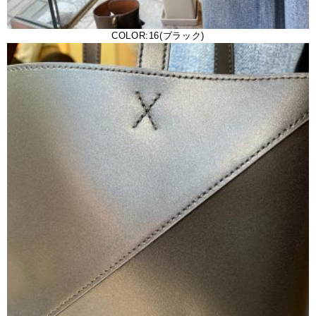
COLOR:16(ブラック)