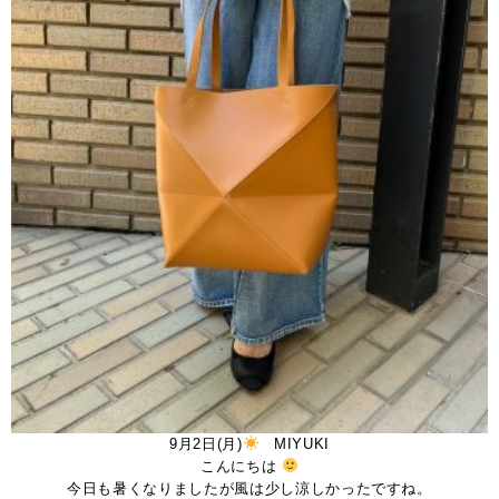
9月2日(月)
MIYUKI
こんにちは
今日も暑くなりましたが風は少し涼しかったですね。