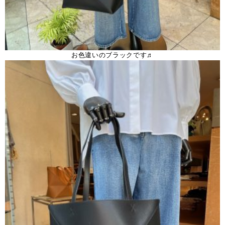
お色違いのブラックです♬