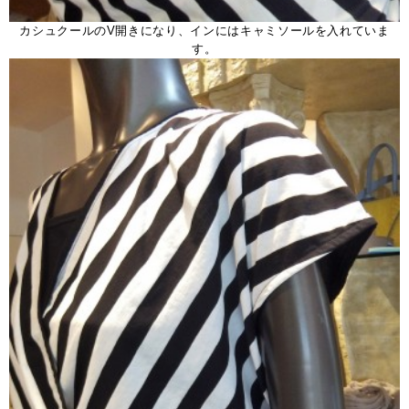
カシュクールのV開きになり、インにはキャミソールを入れていま
す。