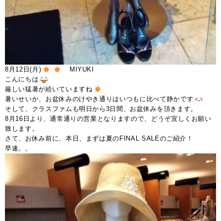
8月12日(月)
MIYUKI
こんにちは
厳しい猛暑が続いていますね
暑いせいか、お盆休みのけやき通りはいつもに比べて静かです
そして、クラスファムも明日から3日間、お盆休みを頂きます。
8月16日より、通常通りの営業となりますので、どうぞ宜しくお願い
致します。
さて、お休み前に、本日、まずは夏のFINAL SALEのご紹介！
早速。。