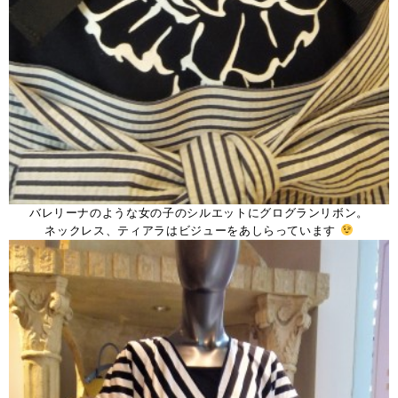
バレリーナのような女の子のシルエットにグログランリボン。
ネックレス、ティアラはビジューをあしらっています