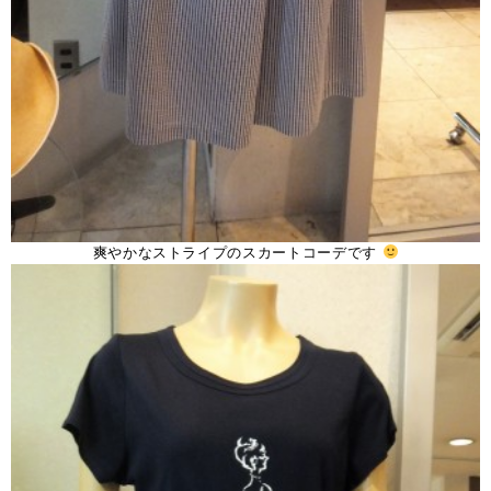
爽やかなストライプのスカートコーデです