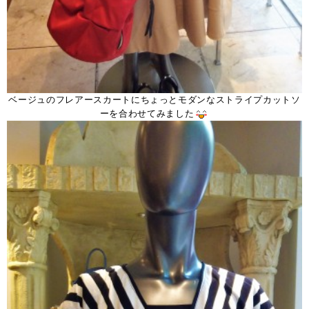
ベージュのフレアースカートにちょっとモダンなストライプカットソ
ーを合わせてみました