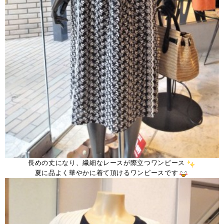
長めの丈になり、繊細なレースが際立つワンピース
夏に品よく華やかに着て頂けるワンピースです