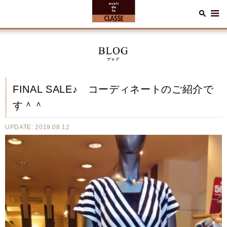
FINAL SALE♪ コーディネートのご紹介で
す＾＾
UPDATE: 2019.08.12