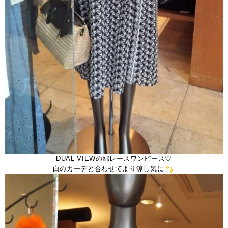
DUAL VIEWの綿レースワンピース♡
白のカーデと合わせてより涼し気に