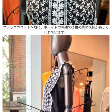
ブラックのコットン地に、ホワイトの刺繍で植物の葉の模様があしら
われています。