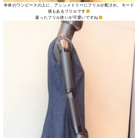
本体のワンピースの上に、アシンメトリーにフリルが配され、モード
感もあるフリルです
凝ったフリル使いが可愛いですね