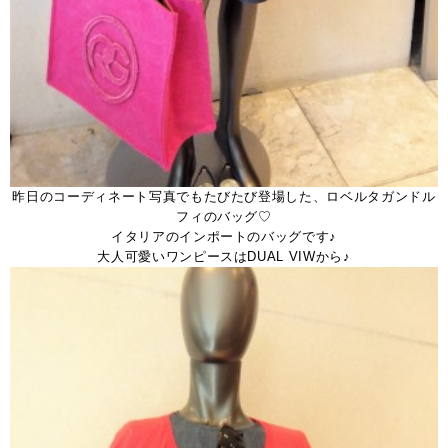
昨日のコーディネート写真でもたびたび登場した、ロベルタガンドル
フィのバッグ♡
イタリアのインポートのバッグです♪
大人可愛いワンピースはDUAL VIWから♪