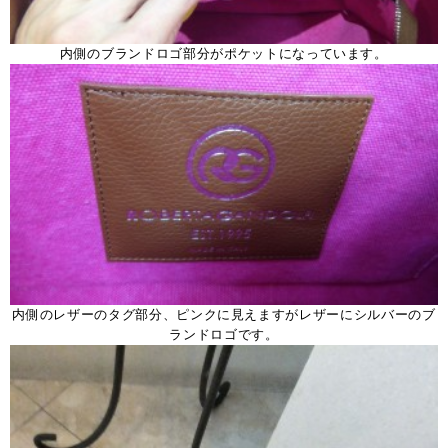
内側のブランドロゴ部分がポケットになっています。
内側のレザーのタグ部分、ピンクに見えますがレザーにシルバーのブ
ランドロゴです。