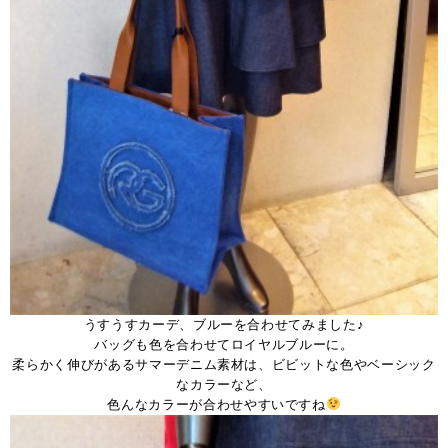
うすうすカーデ、ブルーを合わせてみました♪
バッグも色を合わせてロイヤルブルーに。
柔らかく伸びがあるサマーデニム素材は、ビビットな色やベーシック
なカラーなど、
色んなカラーが合わせやすいですね