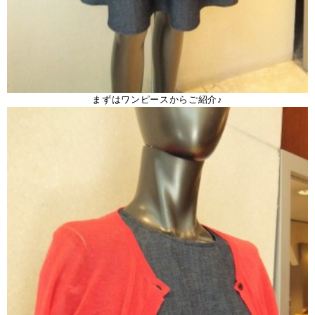
まずはワンピースからご紹介♪