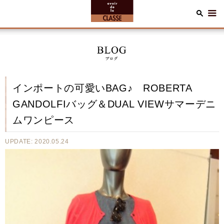
インポートの可愛いBAG♪ ROBERTA
GANDOLFIバッグ＆DUAL VIEWサマーデニ
ムワンピース
UPDATE: 2020.05.24