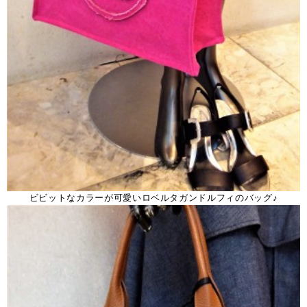
ビビットなカラーが可愛いロベルタガンドルフィのバッグ♪