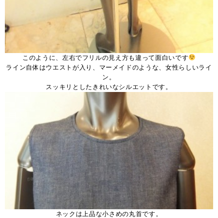
このように、左右でフリルの見え方も違って面白いです
ライン自体はウエストが入り、マーメイドのような、女性らしいライ
ン。
スッキリとしたきれいなシルエットです。
ネックは上品な小さめの丸首です。