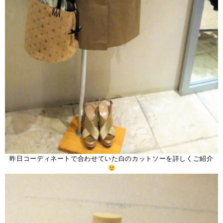
昨日コーディネートで合わせていた白のカットソーを詳しくご紹介