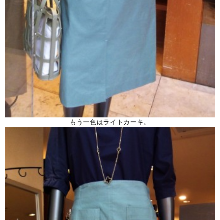
もう一色はライトカーキ。