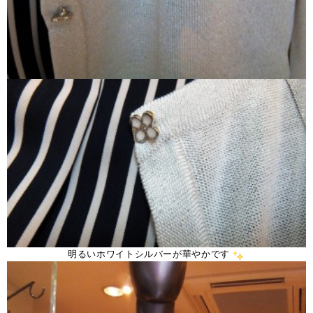
明るいホワイトシルバーが華やかです