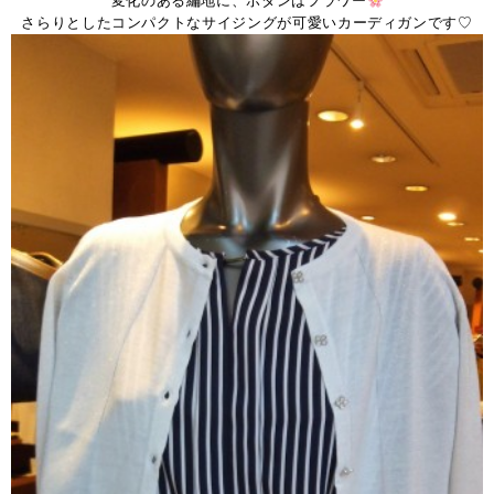
変化のある編地に、ボタンはフラワー
さらりとしたコンパクトなサイジングが可愛いカーディガンです♡