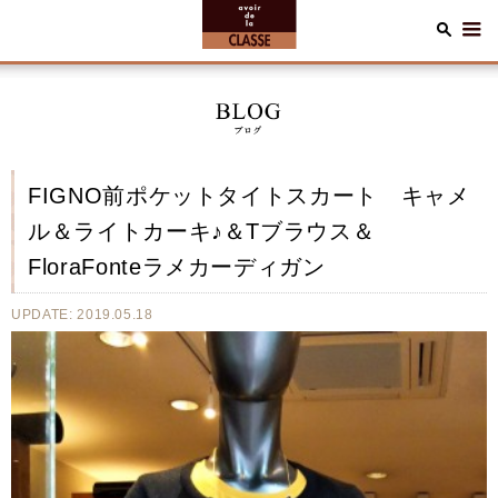
FIGNO前ポケットタイトスカート キャメ
ル＆ライトカーキ♪＆Tブラウス＆
FloraFonteラメカーディガン
UPDATE: 2019.05.18