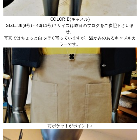
COLOR:B(キャメル)
SIZE:38(9号)・40(11号)＊サイズは昨日のブログをご参照下さいま
せ。
写真ではちょっと白っぽく写っていますが、温かみのあるキャメルカ
ラーです。
前ポケットがポイント♪