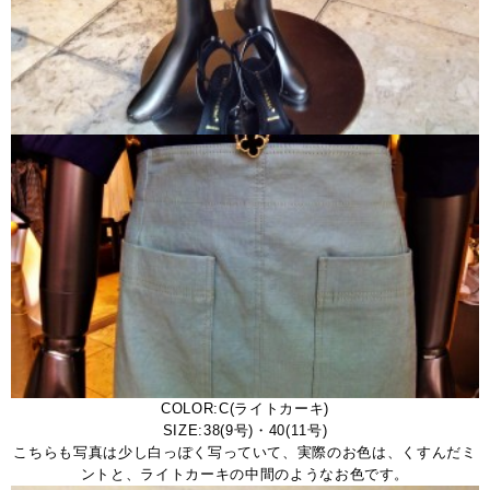
COLOR:C(ライトカーキ)
SIZE:38(9号)・40(11号)
こちらも写真は少し白っぽく写っていて、実際のお色は、くすんだミ
ントと、ライトカーキの中間のようなお色です。