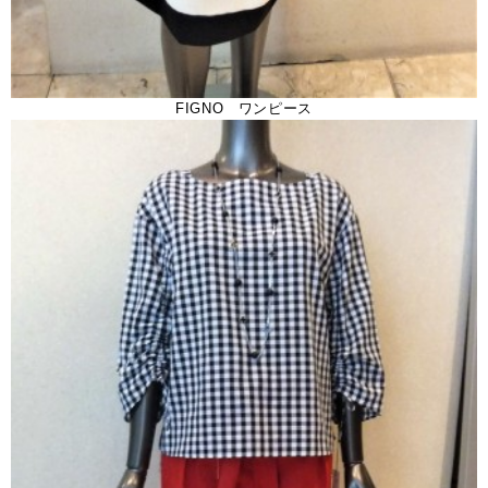
FIGNO ワンピース