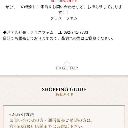
ALL 30%OFF!!
ぜひ、この機会にご来店＆お問い合わせなど、お待ち致しておりま
す！！
クラス ファム
◆お問合せ先：クラスファム TEL 092-741-7783
店頭でも販売しておりますので、品切れの際はご容赦ください。