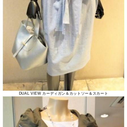
DUAL VIEW カーディガン＆カットソー＆スカート