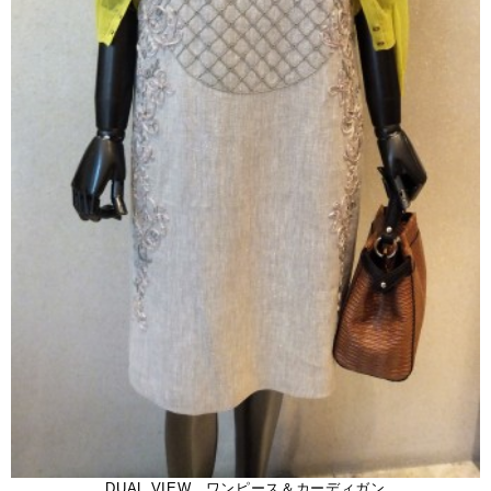
DUAL VIEW ワンピース＆カーディガン