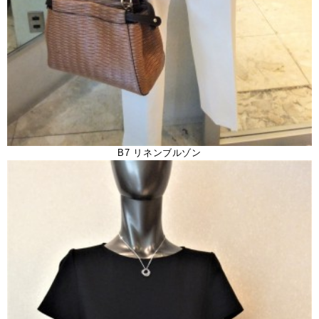
B7 リネンブルゾン