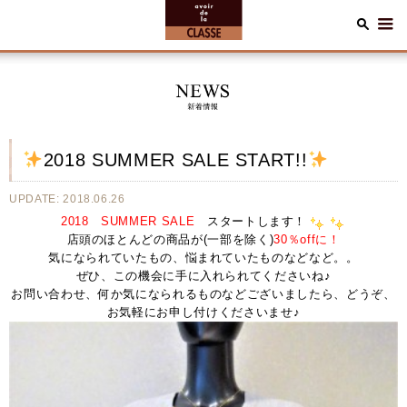
2018 SUMMER SALE START!!
UPDATE: 2018.06.26
2018 SUMMER SALE
スタートします！
店頭のほとんどの商品が(一部を除く)
30％offに！
気になられていたもの、悩まれていたものなどなど。。
ぜひ、この機会に手に入れられてくださいね♪
お問い合わせ、何か気になられるものなどございましたら、どうぞ、
お気軽にお申し付けくださいませ♪