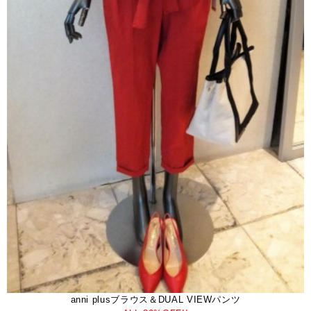
anni plusブラウス＆DUAL VIEWパンツ