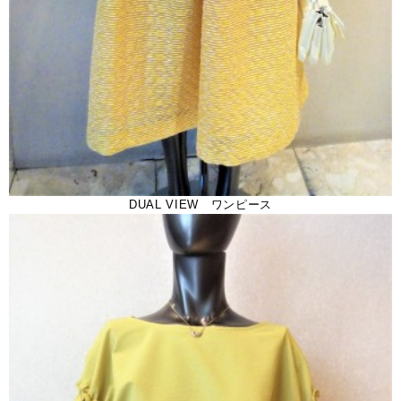
DUAL VIEW ワンピース