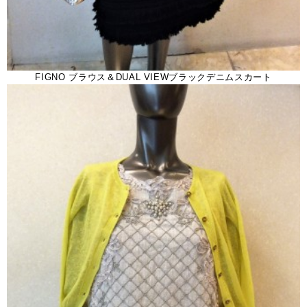
FIGNO ブラウス＆DUAL VIEWブラックデニムスカート