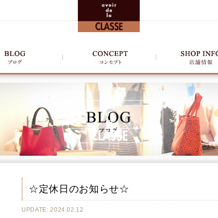
☆定休日のお知らせ☆
UPDATE: 2024.02.12