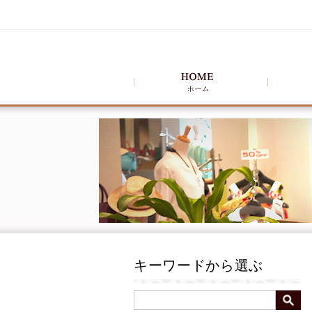
キーワードから選ぶ