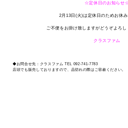
☆定休日のお知らせ
2月13日(火)は定休日のためお休
ご不便をお掛け致しますがどうぞよろし
クラスファム
◆お問合せ先：クラスファム TEL 092-741-7783
店頭でも販売しておりますので、品切れの際はご容赦ください。