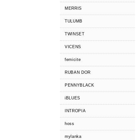
MERRIS
TULUMB
TWINSET
VICENS
femicite
RUBAN DOR
PENNYBLACK
iBLUES
INTROPIA
hoss
mylanka