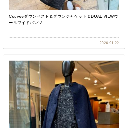
Couveeダウンベスト＆ダウンジャケット＆DUAL VIEWウ
ールワイドパンツ
2026.01.22