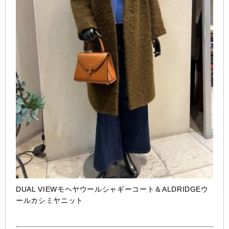
DUAL VIEWモヘヤウールシャギーコート＆ALDRIDGEウ
ールカシミヤニット