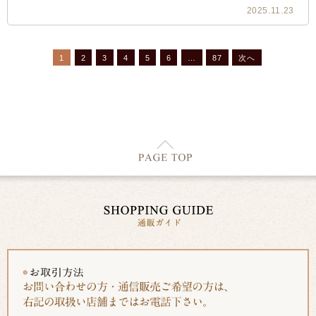
2025.11.23
1
2
3
4
5
6
…
87
次へ