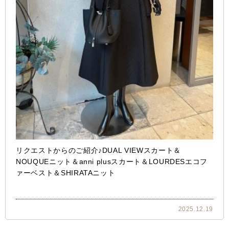
リクエストからのご紹介♪DUAL VIEWスカート＆
NOUQUEニット＆anni plusスカート＆LOURDESエコフ
ァーベスト＆SHIRATAニット
2025.12.19