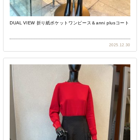
DUAL VIEW 折り紙ポケットワンピース＆anni plusコート
2025.12.30