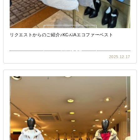
リクエストからのご紹介♪KOKIAエコファーベスト
2025.12.17