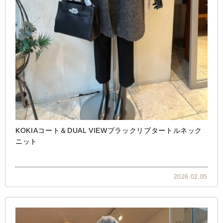
KOKIAコート＆DUAL VIEWブラックリブタートルネック
ニット
2026.02.05