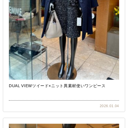
DUAL VIEWツイード×ニット異素材使いワンピース
2026.01.04