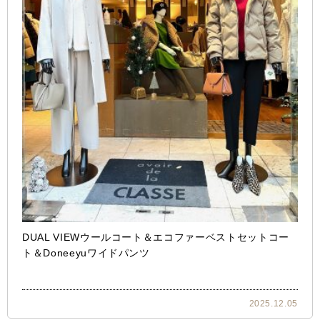
DUAL VIEWウールコート＆エコファーベストセットコー
ト＆Doneeyuワイドパンツ
2025.12.05