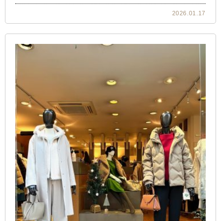
2026.01.17