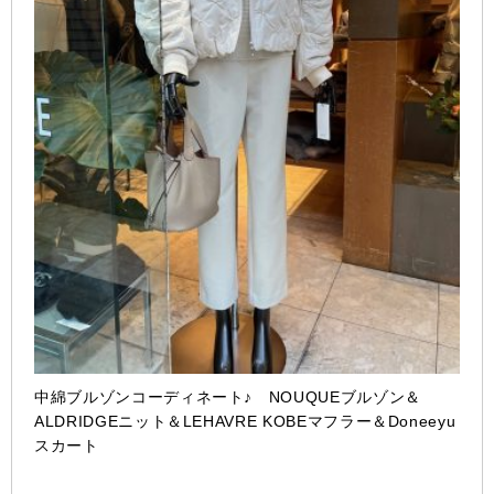
中綿ブルゾンコーディネート♪ NOUQUEブルゾン＆
ALDRIDGEニット＆LEHAVRE KOBEマフラー＆Doneeyu
スカート