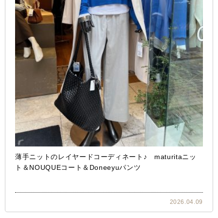
薄手ニットのレイヤードコーディネート♪ maturitaニッ
ト＆NOUQUEコート＆Doneeyuパンツ
2026.04.09