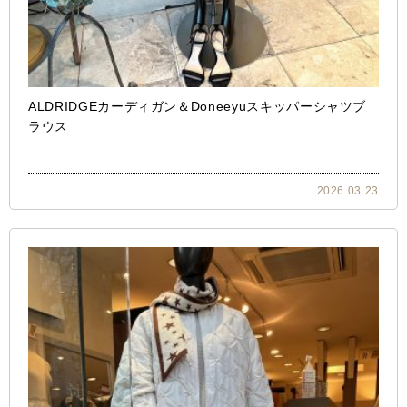
ALDRIDGEカーディガン＆Doneeyuスキッパーシャツブ
ラウス
2026.03.23