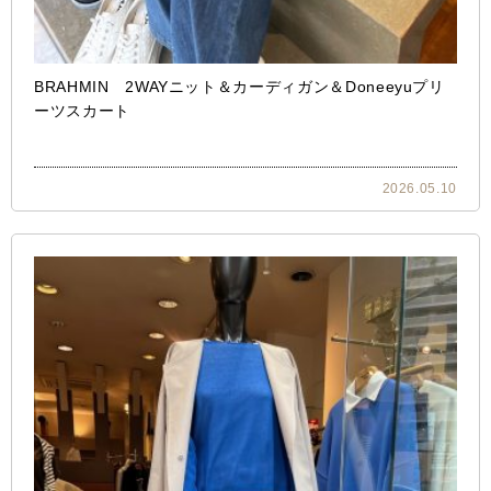
BRAHMIN 2WAYニット＆カーディガン＆Doneeyuプリ
ーツスカート
2026.05.10