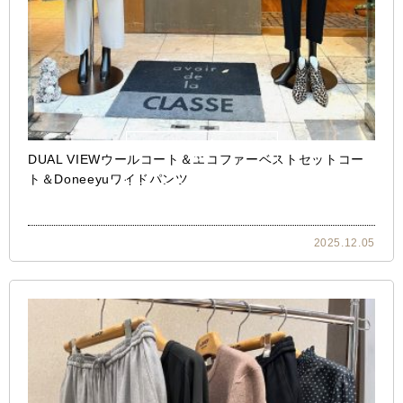
DUAL VIEWウールコート＆エコファーベストセットコー
ト＆Doneeyuワイドパンツ
2025.12.05