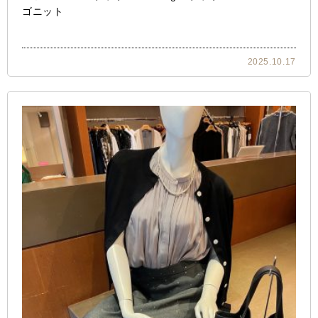
ゴニット
2025.10.17