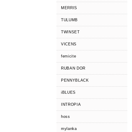
MERRIS
TULUMB
TWINSET
VICENS
femicite
RUBAN DOR
PENNYBLACK
iBLUES
INTROPIA
hoss
mylanka