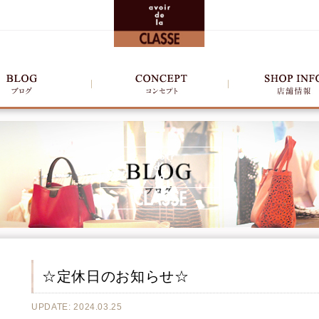
☆定休日のお知らせ☆
UPDATE: 2024.03.25