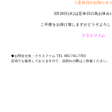
☆定休日のお知らせ
3月26日(火)は定休日の為お休
ご不便をお掛け致しますがどうぞよろし
クラスファム
◆お問合せ先：クラスファム TEL 092-741-7783
店頭でも販売しておりますので、品切れの際はご容赦ください。