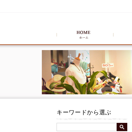
キーワードから選ぶ