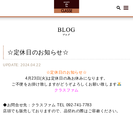
☆定休日のお知らせ☆
UPDATE: 2024.04.22
☆定休日のお知らせ☆
4月23日(火)は定休日の為お休みになります。
ご不便をお掛け致しますがどうぞよろしくお願い致します
クラスファム
◆お問合せ先：クラスファム TEL 092-741-7783
店頭でも販売しておりますので、品切れの際はご容赦ください。