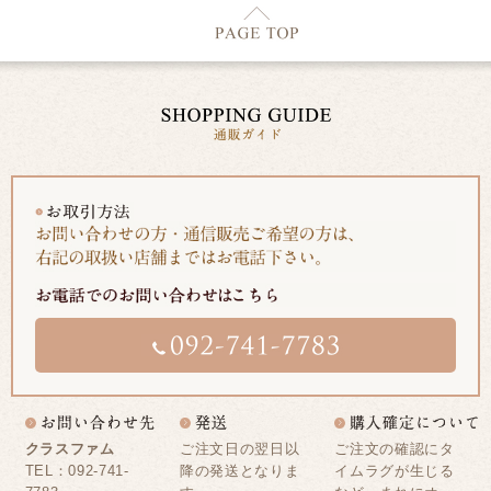
クラスファム
ご注文日の翌日以
ご注文の確認にタ
TEL：092-741-
降の発送となりま
イムラグが生じる