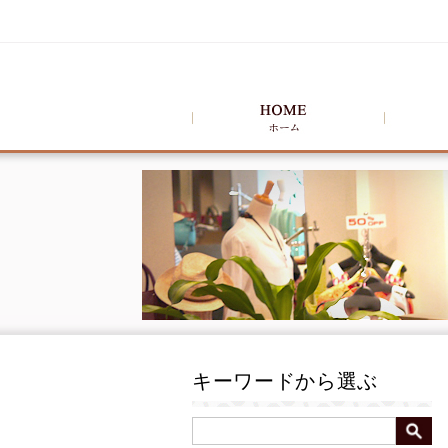
キーワードから選ぶ