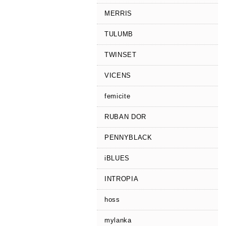
MERRIS
TULUMB
TWINSET
VICENS
femicite
RUBAN DOR
PENNYBLACK
iBLUES
INTROPIA
hoss
mylanka