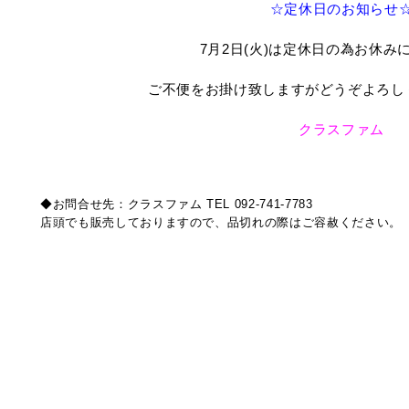
☆定休日のお知らせ
7月2日(火)は定休日の為お休み
ご不便をお掛け致しますがどうぞよろし
クラスファム
◆お問合せ先：クラスファム TEL 092-741-7783
店頭でも販売しておりますので、品切れの際はご容赦ください。