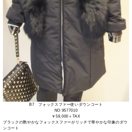
B7 フォックスファー使いダウンコート
NO:9577010
￥59,000＋TAX
ブラックの艶やかなフォックスファーがリッチで華やかな印象のダウ
ンコート