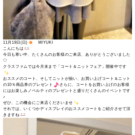
11月19日(日)
MIYUKI
こんにちは
今日も寒い中、たくさんのお客様のご来店、ありがとうございました
♡
クラスファムでは今月末まで「コート＆ニットフェア」開催中です
おススメのコート、そしてニットが揃い、お買い上げコート＆ニット
の10％商品券のプレゼント
さらに、コートをお買い上げのお客様
にはお楽しみノベルティのプレゼントと盛りだくさんのイベントです
♪
ぜひ、この機会にご来店くださいませ
それでは、いくつかディスプレイのおススメコートをご紹介させて頂
きますね