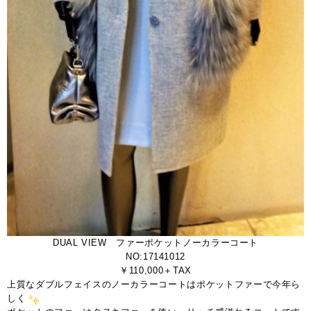
DUAL VIEW ファーポケットノーカラーコート
NO:17141012
￥110,000＋TAX
上質なダブルフェイスのノーカラーコートはポケットファーで今年ら
しく