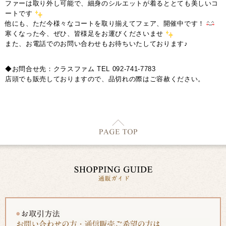
ファーは取り外し可能で、細身のシルエットが着るととても美しいコ
ートです
他にも、ただ今様々なコートを取り揃えてフェア、開催中です！
寒くなった今、ぜひ、皆様足をお運びくださいませ
また、お電話でのお問い合わせもお待ちいたしております♪
◆お問合せ先：クラスファム TEL 092-741-7783
店頭でも販売しておりますので、品切れの際はご容赦ください。