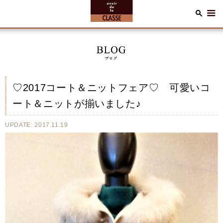
♡2017コート＆ニットフェア♡ 可愛いコ
ート＆ニットが揃いました♪
UPDATE: 2017.11.19