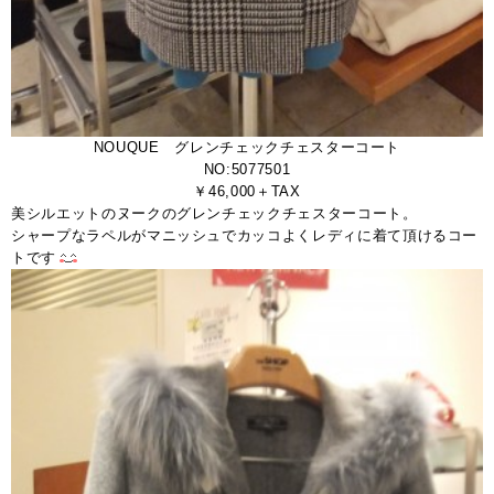
NOUQUE グレンチェックチェスターコート
NO:5077501
￥46,000＋TAX
美シルエットのヌークのグレンチェックチェスターコート。
シャープなラペルがマニッシュでカッコよくレディに着て頂けるコー
トです