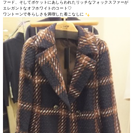
フード、そしてポケットにあしらわれたリッチなフォックスファーが
エレガントなオフホワイトのコート♡
ワントーンで冬らしさを満喫した着こなしに