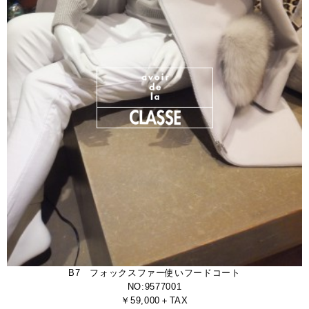
B7 フォックスファー使いフードコート
NO:9577001
￥59,000＋TAX