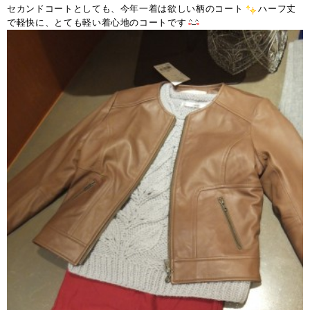
セカンドコートとしても、今年一着は欲しい柄のコート
ハーフ丈
で軽快に、とても軽い着心地のコートです