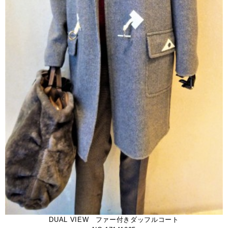
DUAL VIEW ファー付きダッフルコート