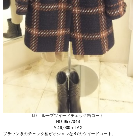
B7 ループツイードチェック柄コート
NO:9577048
￥46,000＋TAX
ブラウン系のチェック柄がオシャレなB7のツイードコート。