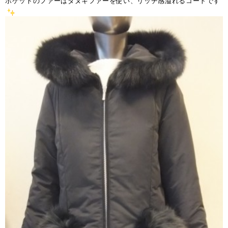
ポケットのファーはタヌキファーを使い、リッチ感溢れるコートです