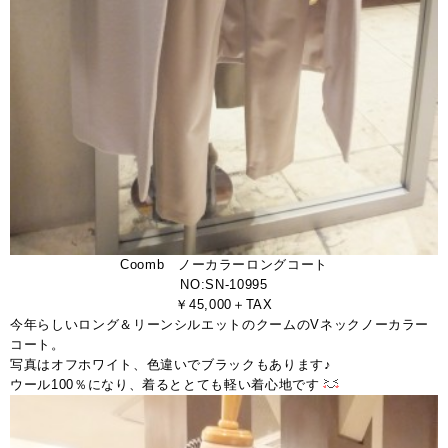
Coomb ノーカラーロングコート
NO:SN-10995
￥45,000＋TAX
今年らしいロング＆リーンシルエットのクームのVネックノーカラー
コート。
写真はオフホワイト、色違いでブラックもあります♪
ウール100％になり、着るととても軽い着心地です