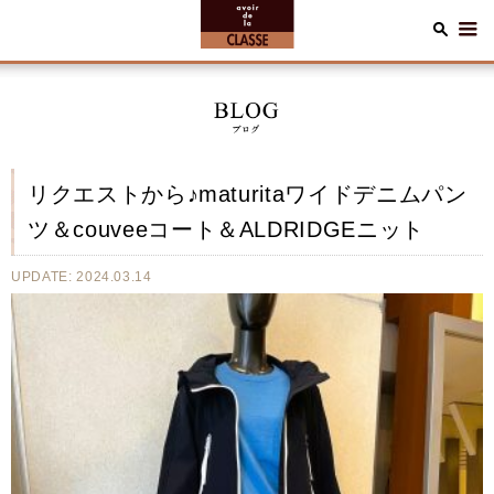
リクエストから♪maturitaワイドデニムパン
ツ＆couveeコート＆ALDRIDGEニット
UPDATE: 2024.03.14