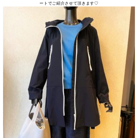
ートでご紹介させて頂きます♡