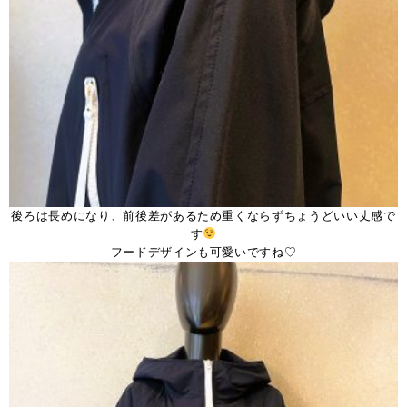
後ろは長めになり、前後差があるため重くならずちょうどいい丈感で
す
フードデザインも可愛いですね♡