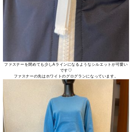
ファスナーを閉めても少しAラインになるようなシルエットが可愛い
です♡
ファスナーの先はホワイトのグログランになっています。