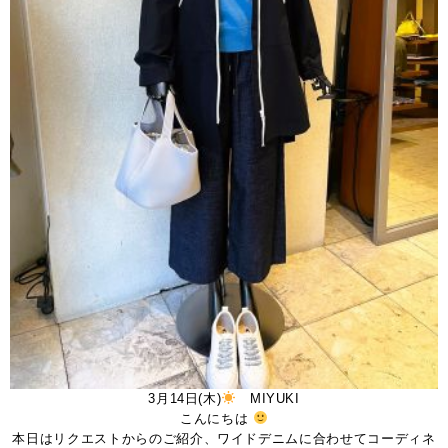
3月14日(木)
MIYUKI
こんにちは
本日はリクエストからのご紹介、ワイドデニムに合わせてコーディネ