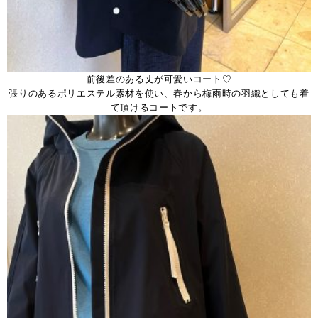
前後差のある丈が可愛いコート♡
張りのあるポリエステル素材を使い、春から梅雨時の羽織としても着
て頂けるコートです。