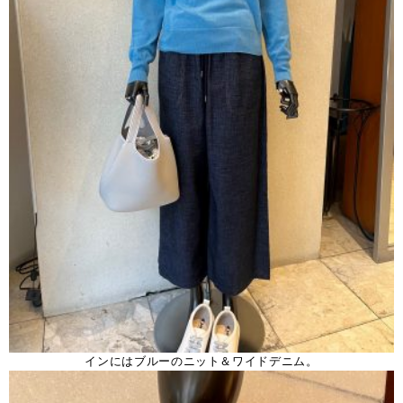
インにはブルーのニット＆ワイドデニム。