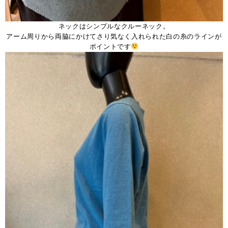
ネックはシンプルなクルーネック。
アーム周りから両脇にかけてさり気なく入れられた白の糸のラインが
ポイントです