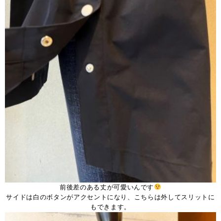
前後差のある丈が可愛いんです
サイドは白のボタンがアクセントになり、こちらは外してスリットに
もできます。