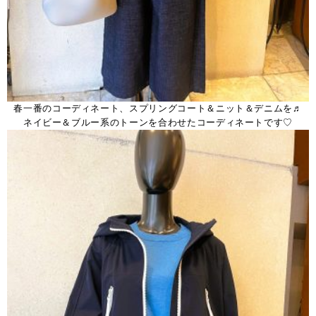
春一番のコーディネート、スプリングコート＆ニット＆デニムを♬
ネイビー＆ブルー系のトーンを合わせたコーディネートです♡