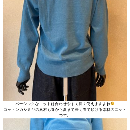
ベーシックなニットは合わせやすく長く使えますよね
コットンカシミヤの素材も春から夏まで長く着て頂ける素材のニット
です。