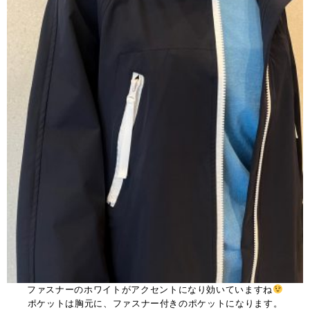
ファスナーのホワイトがアクセントになり効いていますね
ポケットは胸元に、ファスナー付きのポケットになります。