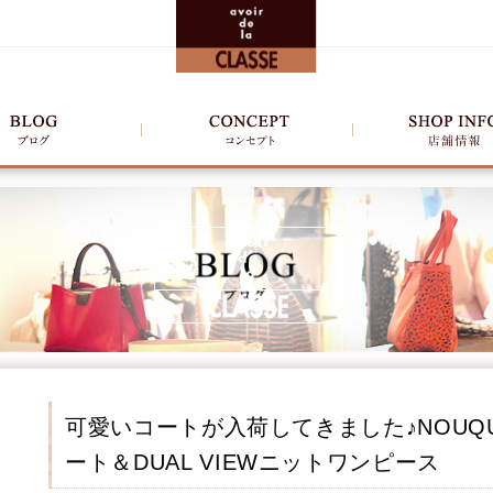
可愛いコートが入荷してきました♪NOUQ
ート＆DUAL VIEWニットワンピース