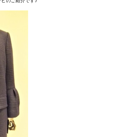
ワンピのご紹介です♪