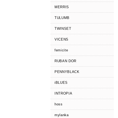
MERRIS
TULUMB
TWINSET
VICENS
femicite
RUBAN DOR
PENNYBLACK
iBLUES
INTROPIA
hoss
mylanka