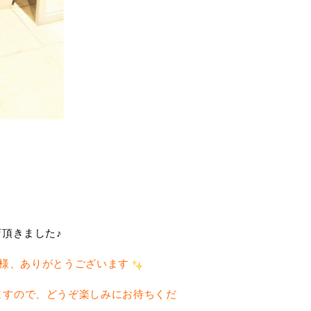
頂きました♪
T様、ありがとうございます
ますので、どうぞ楽しみにお待ちくだ