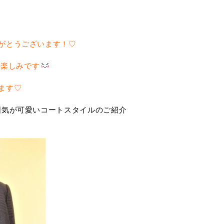
りがとうございます！♡
も楽しみです
ます♡
囲気が可愛いコートスタイルのご紹介