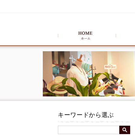
キーワードから選ぶ