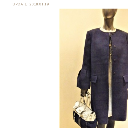
UPDATE: 2018.01.19