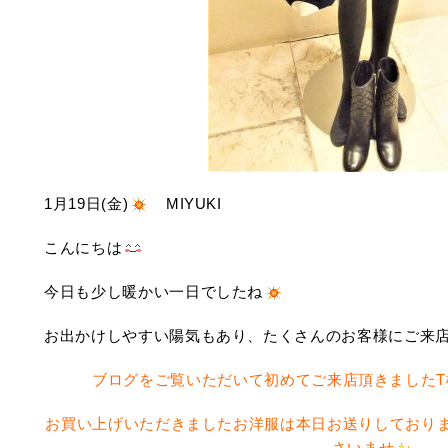
1月19日(金)
MIYUKI
こんにちは
今日も少し暖かい一日でしたね
お出かけしやすい陽気もあり、たくさんのお客様にご来店
ブログをご覧いただいて初めてご来店頂きました
お買い上げいただきましたお洋服は本日お送りしており
さいませ