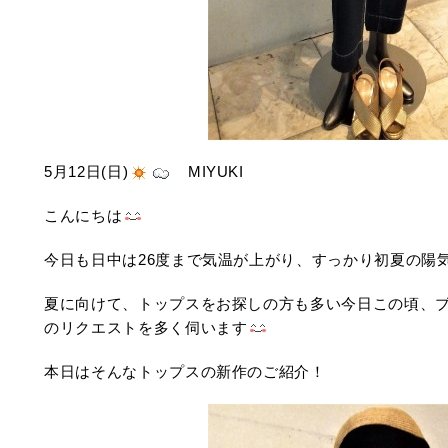
5月12日(日)
MIYUKI
こんにちは
今日も日中は26度まで気温が上がり、すっかり初夏の陽
夏に向けて、トップスをお探しの方も多い今日この頃、
のリクエストを多く伺います
本日はそんなトップスの新作のご紹介！