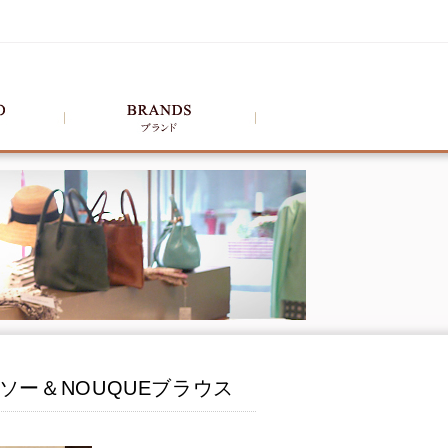
ソー＆NOUQUEブラウス