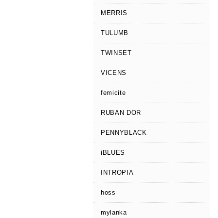
MERRIS
TULUMB
TWINSET
VICENS
femicite
RUBAN DOR
PENNYBLACK
iBLUES
INTROPIA
hoss
mylanka