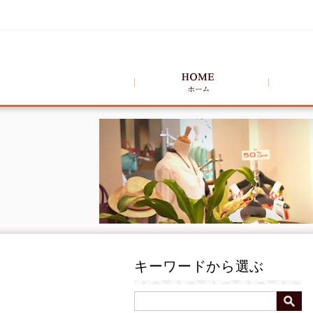
キーワードから選ぶ