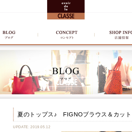
夏のトップス♪ FIGNOブラウス＆カット
UPDATE: 2019.05.12