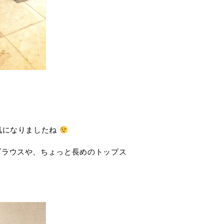
気になりましたね
ブラウスや、ちょっと長めのトップス