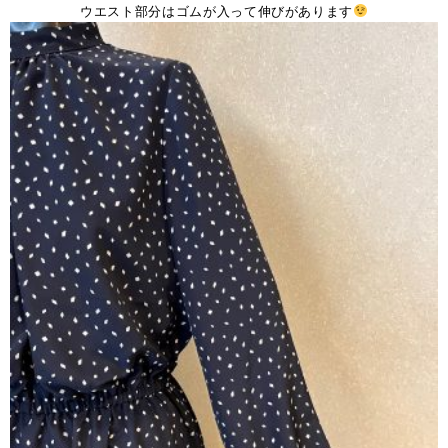
ウエスト部分はゴムが入って伸びがあります