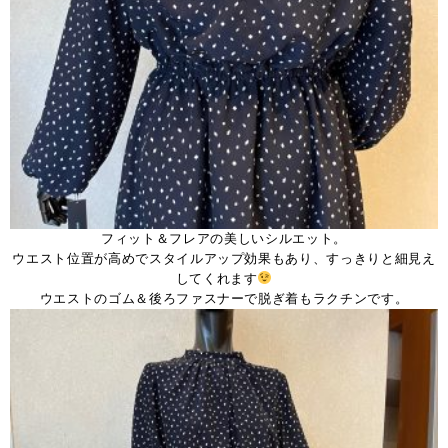
フィット＆フレアの美しいシルエット。
ウエスト位置が高めでスタイルアップ効果もあり、すっきりと細見え
してくれます
ウエストのゴム＆後ろファスナーで脱ぎ着もラクチンです。