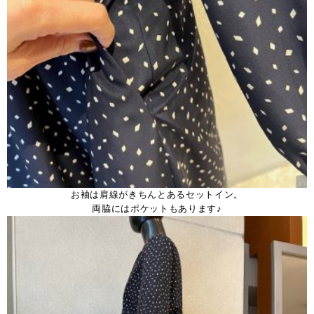
お袖は肩線がきちんとあるセットイン。
両脇にはポケットもあります♪