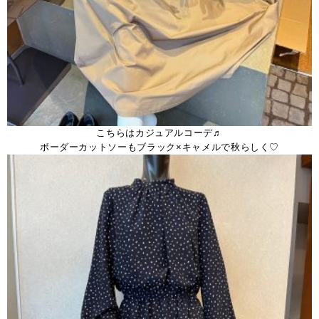
こちらはカジュアルコーデ♬
ボーダーカットソーもブラック×キャメルで秋らしく♡