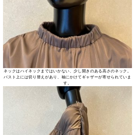
ネックはハイネックまではいかない、少し開きのある高さのネック。
バスト上には切り替えがあり、袖にかけてギャザーが寄せられていま
す。