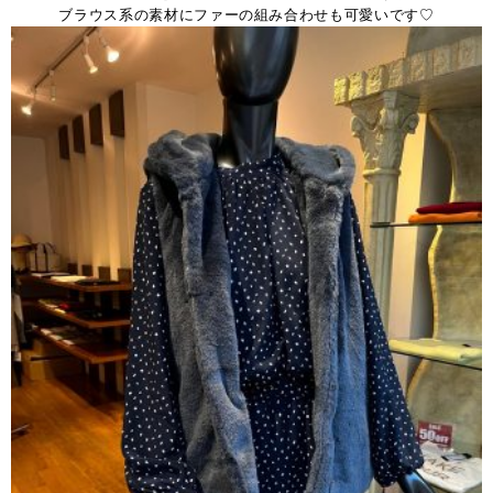
ブラウス系の素材にファーの組み合わせも可愛いです♡