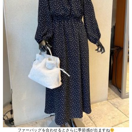
ファーバッグを合わせるとさらに季節感が出ますね