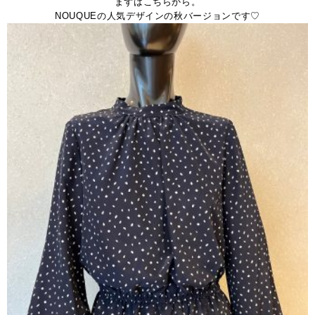
まずはこちらから。
NOUQUEの人気デザインの秋バージョンです♡