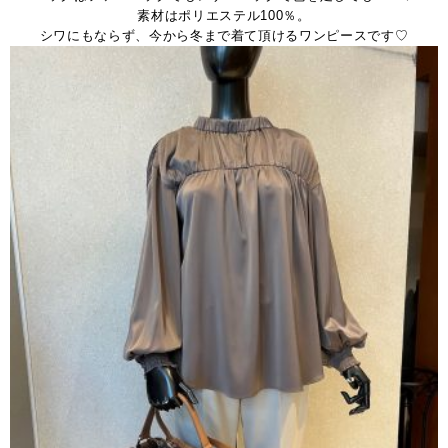
素材はポリエステル100％。
シワにもならず、今から冬まで着て頂けるワンピースです♡