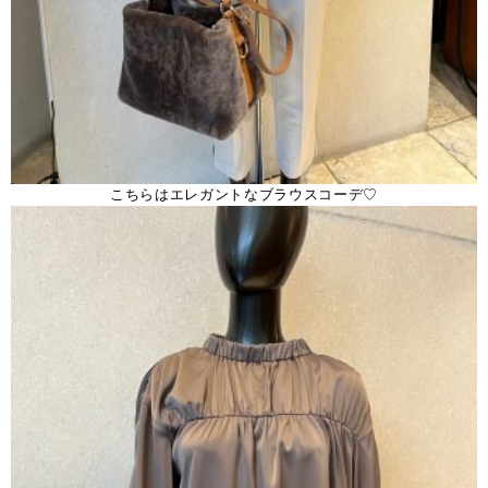
こちらはエレガントなブラウスコーデ♡