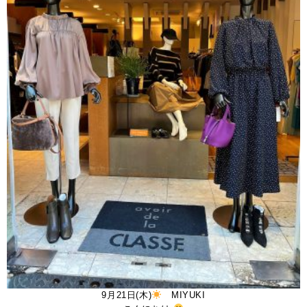
9月21日(木)
MIYUKI