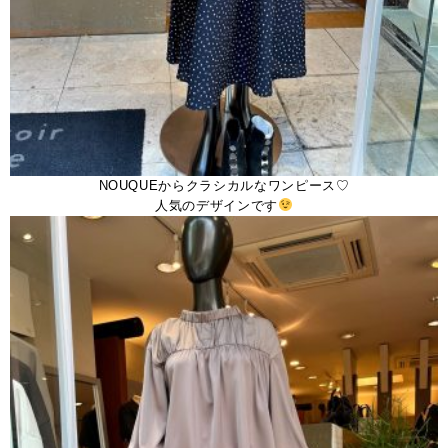
NOUQUEからクラシカルなワンピース♡
人気のデザインです