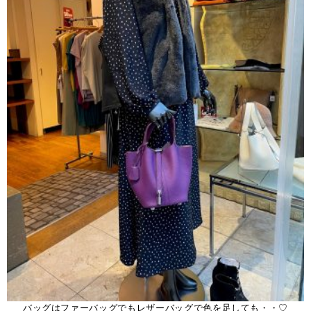
バッグはファーバッグでもレザーバッグで色を足しても・・♡