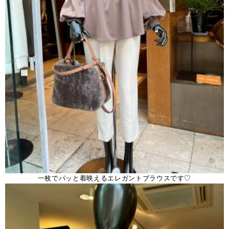
一枚でパッと着映えるエレガントブラウスです♡