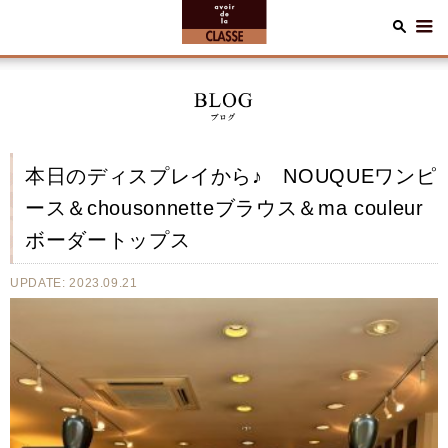
本日のディスプレイから♪ NOUQUEワンピ
ース＆chousonnetteブラウス＆ma couleur
ボーダートップス
UPDATE: 2023.09.21