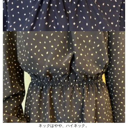
ネックはやや、ハイネック。