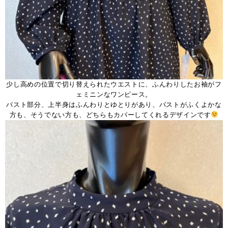
少し高めの位置で切り替えられたウエストに、ふんわりしたお袖がフ
ェミニンなワンピース。
バスト部分、上半身はふんわりとゆとりがあり、バストがふくよかな
方も、そうでない方も、どちらもカバーしてくれるデザインです