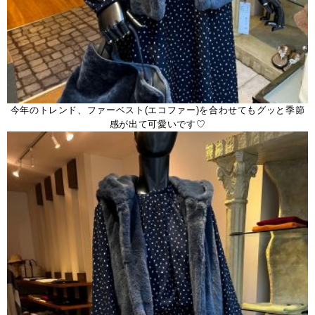
今年のトレンド、ファーベスト(エコファー)を合わせてもグッと季節
感が出て可愛いです♡