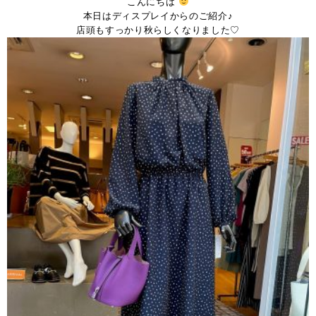
こんにちは
本日はディスプレイからのご紹介♪
店頭もすっかり秋らしくなりました♡