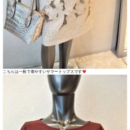
こちらは一枚で着やすいサマートップスです