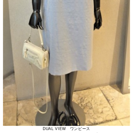
DUAL VIEW ワンピース