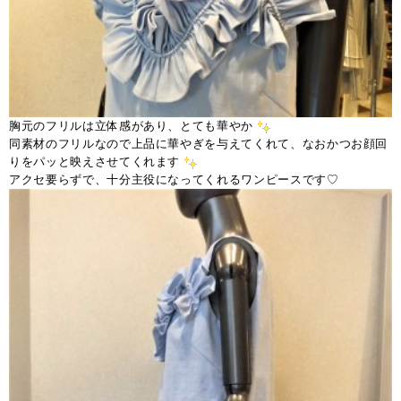
胸元のフリルは立体感があり、とても華やか
同素材のフリルなので上品に華やぎを与えてくれて、なおかつお顔回
りをパッと映えさせてくれます
アクセ要らずで、十分主役になってくれるワンピースです♡