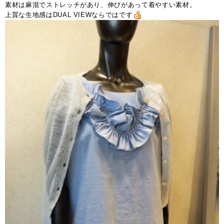
素材は麻混でストレッチがあり、伸びがあって着やすい素材。
上質な生地感はDUAL VIEWならではです