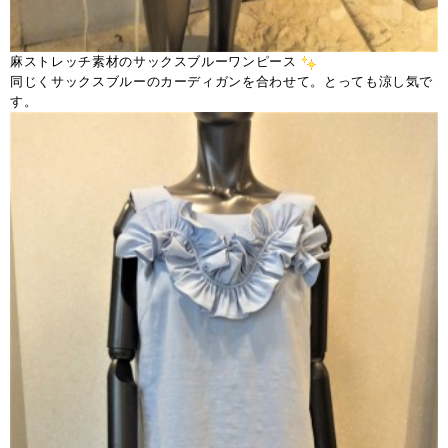
麻ストレッチ素材のサックスブルーワンピース
同じくサックスブルーのカーディガンを合わせて。とっても涼し気で
す。