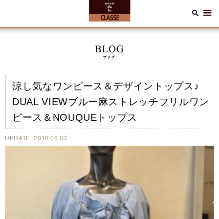
涼し気なワンピース＆デザイントップス♪
DUAL VIEWブルー麻ストレッチフリルワン
ピース＆NOUQUEトップス
UPDATE: 2018.06.03