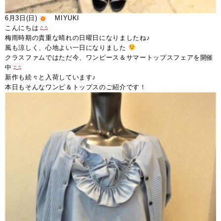
6月3日(日)
MIYUKI
こんにちは
梅雨時期の貴重な晴れの日曜日になりましたね♪
風も涼しく、心地よい一日になりました
クラスファムではただ今、ワンピース＆サマートップスフェアを開催
中
新作も続々と入荷しています♪
本日もそんなワンピ＆トップスのご紹介です！