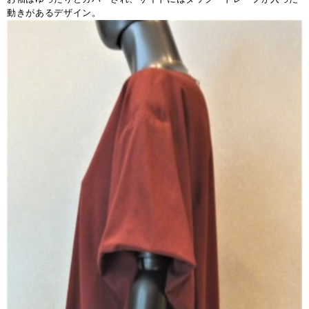
動きがあるデザイン。