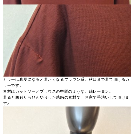
カラーは真夏になると着たくなるブラウン系。秋口まで着て頂けるカ
ラーです。
素材はカットソーとブラウスの中間のような、綿レーヨン。
着ると肌触りもひんやりした感触の素材で、お家で手洗いして頂けま
す♪