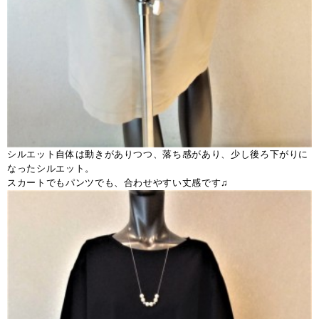
シルエット自体は動きがありつつ、落ち感があり、少し後ろ下がりに
なったシルエット。
スカートでもパンツでも、合わせやすい丈感です♫