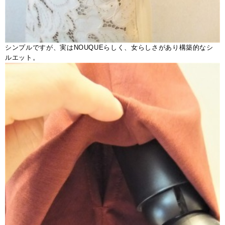
シンプルですが、実はNOUQUEらしく、女らしさがあり構築的なシ
ルエット。