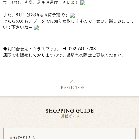
で、ぜひ、皆様、足をお運び下さいませ
また、8月には秋物も入荷予定です
そちらの方も、ブログでお知らせ致しますので、ぜひ、楽しみにして
いて下さいね～
◆お問合せ先：クラスファム TEL 092-741-7783
店頭でも販売しておりますので、品切れの際はご容赦ください。