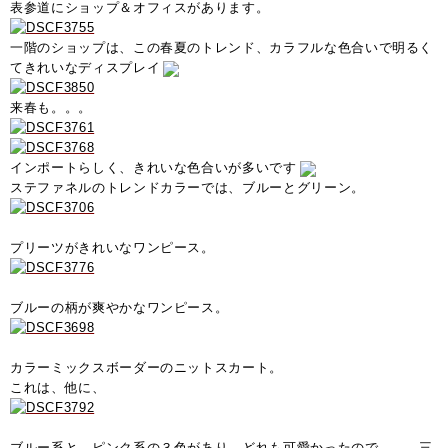
表参道にショップ＆オフィスがあります。
一階のショップは、この春夏のトレンド、カラフルな色合いで明るく
てきれいなディスプレイ
来春も。。。
インポートらしく、きれいな色合いが多いです
ステファネルのトレンドカラーでは、ブルーとグリーン。
プリーツがきれいなワンピース。
ブルーの柄が爽やかなワンピース。
カラーミックスボーダーのニットスカート。
これは、他に、
ブルー系と、ピンク系の３色があり、どれも可愛かったので。。。三