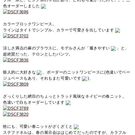
色オーダーしました
カラーブロックワンピース。
ラインはタイトでシンプル、カラーで可愛さを出しています
涼しさ満点の麻のブラウスに、モデルさんが「履きやすい
」と、
超絶賛だった、テロンとしたパンツ。
個人的に大好きな
、ボーダーのニットワンピースに(色違いでベー
ジュベースもあり、それもまた可愛いです
)、
ざっくりした網目のちょっとトラッド風味なネイビーの春ニット。
色違いで白もオーダーしています
他にも、可愛い春ニットがざくざくと
ステファネルは、春の展示会ははじめてだったのですが、カラフル