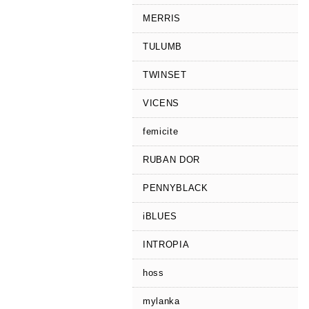
MERRIS
TULUMB
TWINSET
VICENS
femicite
RUBAN DOR
PENNYBLACK
iBLUES
INTROPIA
hoss
mylanka