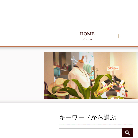
キーワードから選ぶ