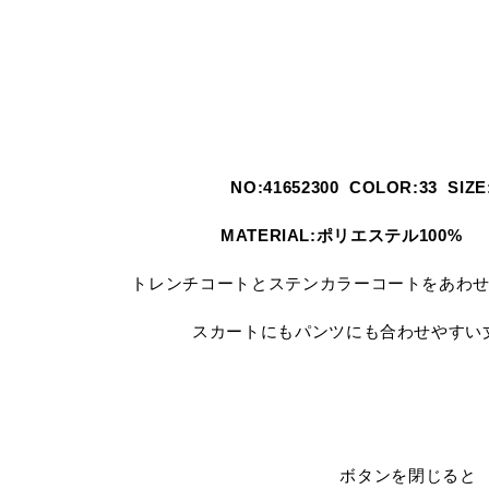
NO:41652300 COLOR:33 SI
MATERIAL:ポリエステル100% 
トレンチコートとステンカラーコートをあわ
スカートにもパンツにも合わせやすい丈
ボタンを閉じると