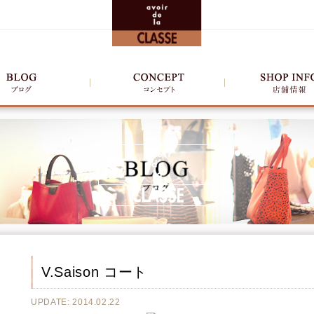
V.Saison コート
UPDATE: 2014.02.22