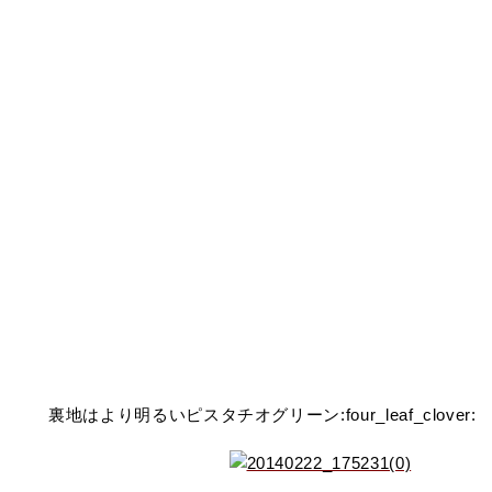
裏地はより明るいピスタチオグリーン:four_leaf_clover: