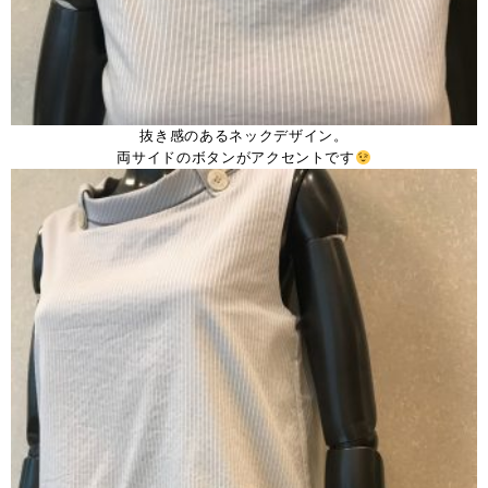
抜き感のあるネックデザイン。
両サイドのボタンがアクセントです