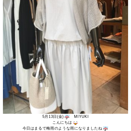
5月13日(金)
MIYUKI
こんにちは
今日はまるで梅雨のような雨になりましたね