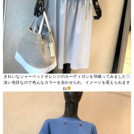
きれいなシャーベットオレンジのカーディガンを羽織ってみました♡
淡い色目なので色んなカラーを合わせられ、イメージを変えられます
ね