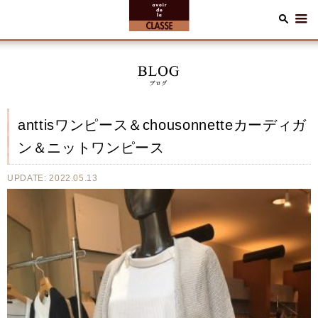
anttisワンピース＆chousonnetteカーディガ
ン＆ニットワンピース
UPDATE: 2022.05.13