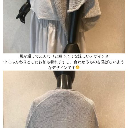
風が通ってふんわりと纏うような涼しいデザイン♫
中にふんわりとしたお袖も着れますし、合わせるものを選ばないよう
なデザインです