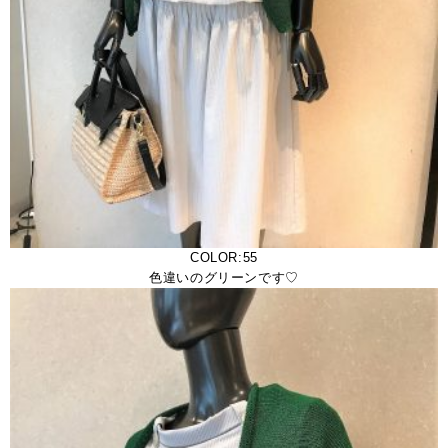
COLOR:55
色違いのグリーンです♡