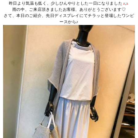
昨日より気温も低く、少しひんやりとした一日になりました
雨の中、ご来店頂きましたお客様、ありがとうございます♡
さて、本日のご紹介、先日ディスプレイにてチラッと登場したワンピ
ースから♪