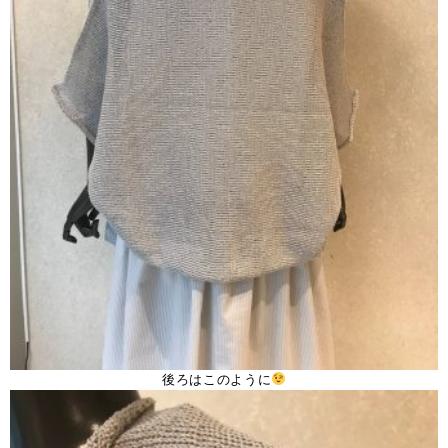
後ろはこのように