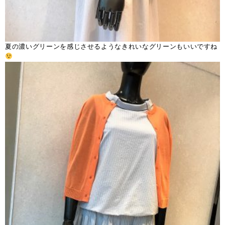
夏の濃いグリーンを感じさせるようなきれいなグリーンもいいですね