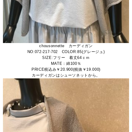
chousonnette カーディガン
NO:072-217-702 COLOR:85(グレージュ)
SIZE:フリー 着丈64ｃｍ
MATE：綿100％
PRICE税込み￥20.900(税抜￥19.000)
カーディガンはシューソネットから。