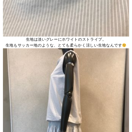
生地は淡いグレーにホワイトのストライプ。
生地もサッカー地のような、とても柔らかく涼しい生地なんです