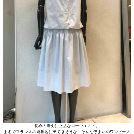
長めの着丈に上品なローウエスト。
まるでフランスの避暑地に出てきそうな、そんな佇まいのワンピース