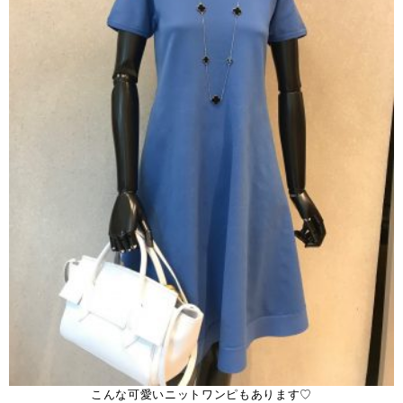
こんな可愛いニットワンピもあります♡