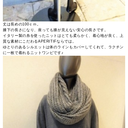
丈は長めの100ｃｍ。
膝下の長さになり、座っても膝が見えない安心の長さです。
イタリー製の糸を使ったニットはとても柔らかく、着心地が良く、上
質な素材にこだわるAPERITIFならでは。
ゆとりのあるシルエットは体のラインもカバーしてくれて、ラクチン
に一枚で着れるニットワンピです♪