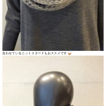
合わせているニットスヌードもおススメです