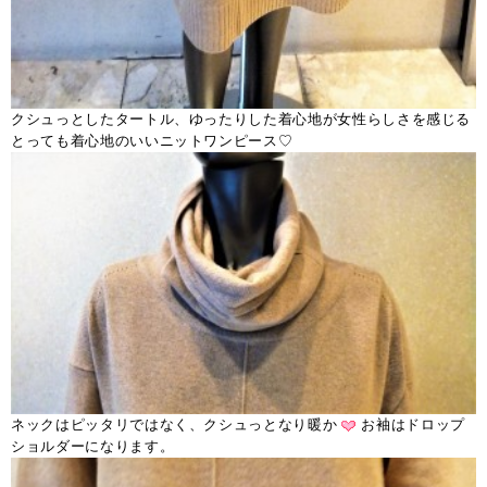
クシュっとしたタートル、ゆったりした着心地が女性らしさを感じる
とっても着心地のいいニットワンピース♡
ネックはピッタリではなく、クシュっとなり暖か
お袖はドロップ
ショルダーになります。