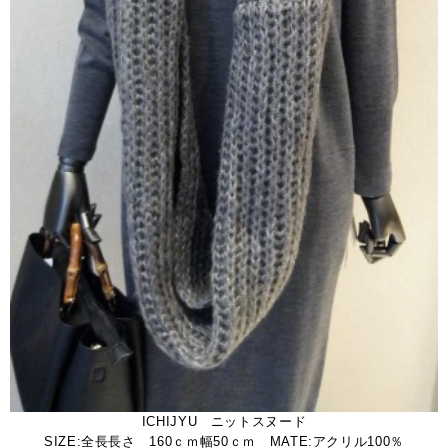
ICHIJYU ニットスヌード
SIZE:全長長さ 160ｃｍ幅50ｃｍ MATE:アクリル100％