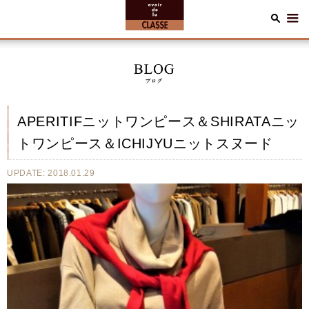
APERITIFニットワンピース＆SHIRATAニッ
トワンピース＆ICHIJYUニットスヌード
UPDATE: 2018.01.29