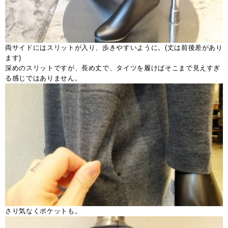
両サイドにはスリットが入り、歩きやすいように。(丈は前後差があり
ます)
深めのスリットですが、長め丈で、タイツを履けばそこまで見えすぎ
る感じではありません。
さり気なくポケットも。