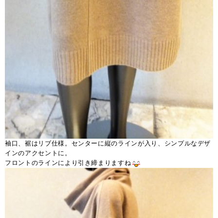
袖口、裾はリブ仕様。センターに縦のラインが入り、シンプルなデザ
インのアクセントに。
フロントのラインにより引き締まりますね