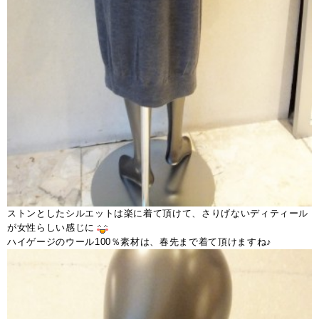
ストンとしたシルエットは楽に着て頂けて、さりげないディティール
が女性らしい感じに
ハイゲージのウール100％素材は、春先まで着て頂けますね♪