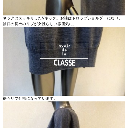
ネックはスッキリしたVネック。お袖はドロップショルダーになり、
袖口の長めのリブが女性らしい雰囲気に。
裾もリブ仕様になっています。