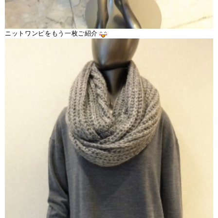
ニットワンピをもう一枚ご紹介