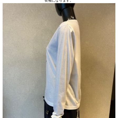
長袖になります。