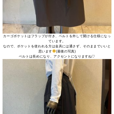
カーゴポケットはフラップが付き、ベルトを外して開ける仕様になっ
ています。
なので、ポケットを使われる方は金具には通さず、そのままでいいと
思います
(最後の写真)
ベルトは長めになり、アクセントになりますね♡