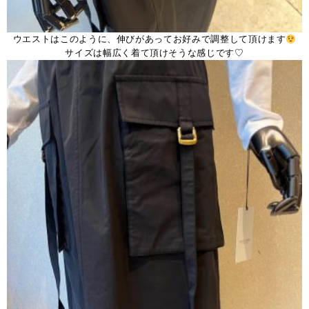
ウエストはこのように、伸びがあってお好みで調整して頂けます
サイズは幅広く着て頂けそうな感じです♡