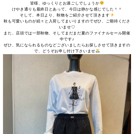
皆様、ゆっくりとお過ごしでしょうか
けやき通りも最終日とあって、今日は静かな感じでした＾＾
そして、本日より、秋物をご紹介させて頂きます
秋も可愛いものが続々と入荷してまいりますのでぜひ、ご期待くださ
いませ♡
また、店頭では一部秋物、そしてまだまだ夏のファイナルセール開催
中です♪
ぜひ、気になられるものなどございましたらお探しさせて頂きますの
で、どうぞお申し付け下さいませ