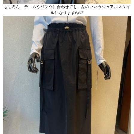
もちろん、デニムやパンツに合わせても、品のいいカジュアルスタイ
ルになりますね♡