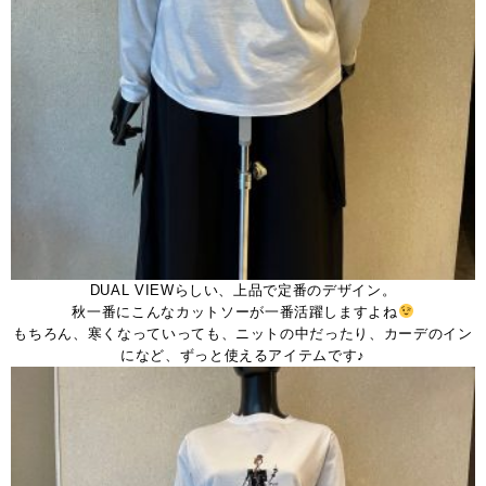
DUAL VIEWらしい、上品で定番のデザイン。
秋一番にこんなカットソーが一番活躍しますよね
もちろん、寒くなっていっても、ニットの中だったり、カーデのイン
になど、ずっと使えるアイテムです♪