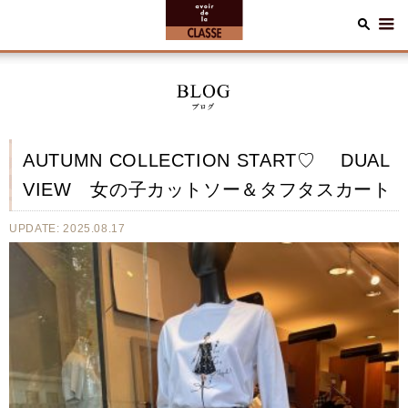
AUTUMN COLLECTION START♡ DUAL
VIEW 女の子カットソー＆タフタスカート
UPDATE: 2025.08.17