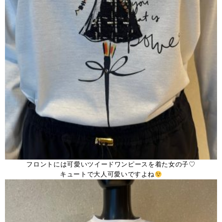
フロントには可愛いツイードワンピースを着た女の子♡
キュートで大人可愛いですよね