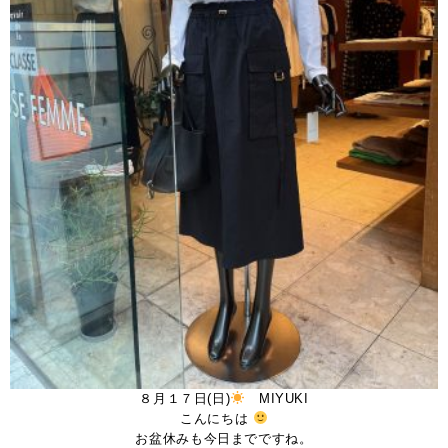
８月１７日(日)
MIYUKI
こんにちは
お盆休みも今日までですね。