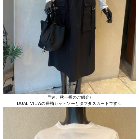
早速、秋一番のご紹介♪
DUAL VIEWの長袖カットソーとタフタスカートです♡