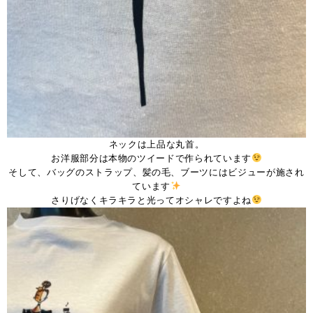
ネックは上品な丸首。
お洋服部分は本物のツイードで作られています
そして、バッグのストラップ、髪の毛、ブーツにはビジューが施され
ています
さりげなくキラキラと光ってオシャレですよね