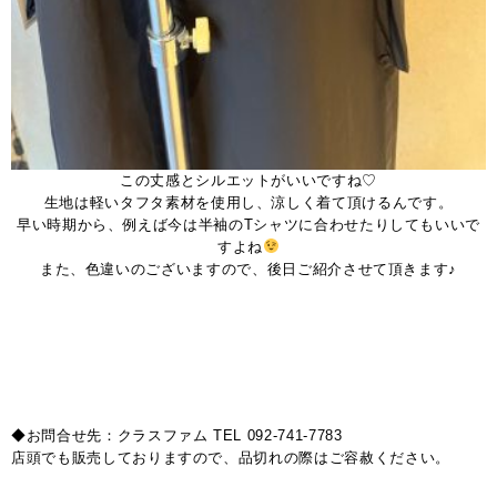
この丈感とシルエットがいいですね♡
生地は軽いタフタ素材を使用し、涼しく着て頂けるんです。
早い時期から、例えば今は半袖のTシャツに合わせたりしてもいいで
すよね
また、色違いのございますので、後日ご紹介させて頂きます♪
◆お問合せ先：クラスファム TEL 092-741-7783
店頭でも販売しておりますので、品切れの際はご容赦ください。