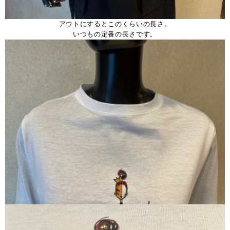
アウトにするとこのくらいの長さ。
いつもの定番の長さです。