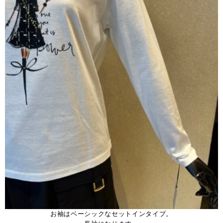
お袖はベーシックなセットインタイプ。