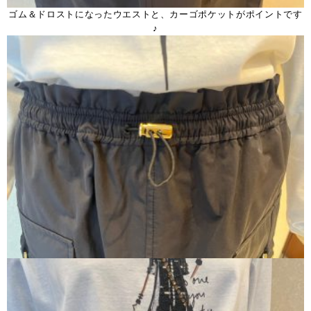
ゴム＆ドロストになったウエストと、カーゴポケットがポイントです
♪