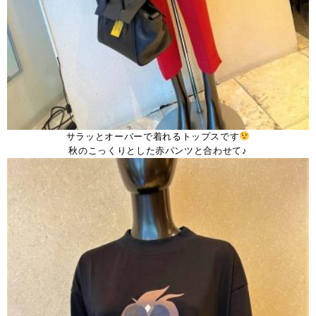
サラッとオーバーで着れるトップスです
秋のこっくりとした赤パンツと合わせて♪