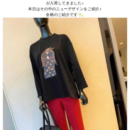
が入荷してきました♪
本日はその中のニューデザインをご紹介♪
全柄のご紹介です