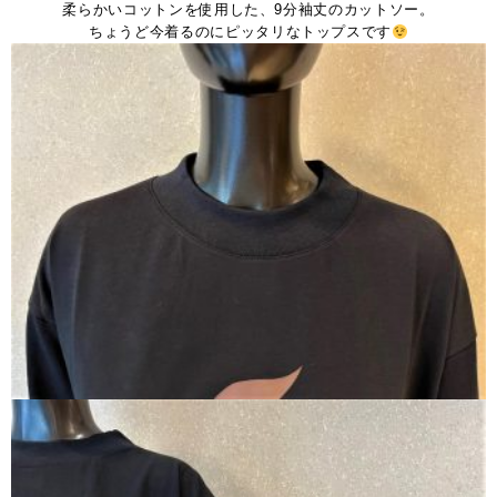
柔らかいコットンを使用した、9分袖丈のカットソー。
ちょうど今着るのにピッタリなトップスです