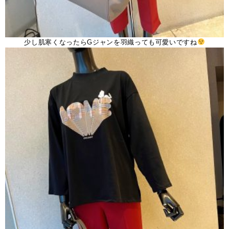
少し肌寒くなったらGジャンを羽織っても可愛いですね