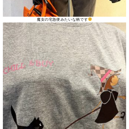
魔女の宅急便みたいな柄です