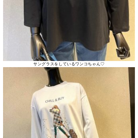
サングラスをしているワンコちゃん♡