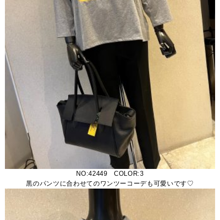
NO:42449 COLOR:3
黒のパンツに合わせてのワンツーコーデも可愛いです♡