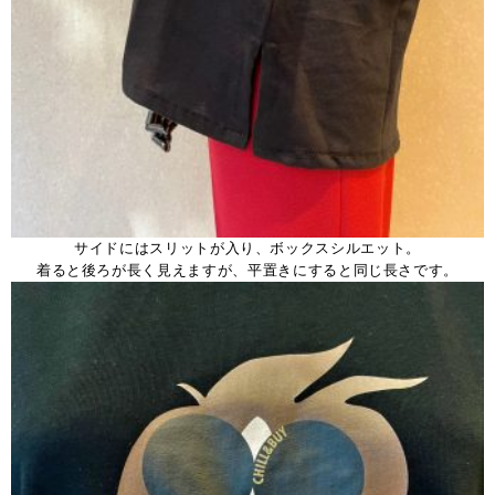
サイドにはスリットが入り、ボックスシルエット。
着ると後ろが長く見えますが、平置きにすると同じ長さです。