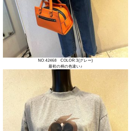
NO:42468 COLOR:3(グレー)
最初の柄の色違い♪