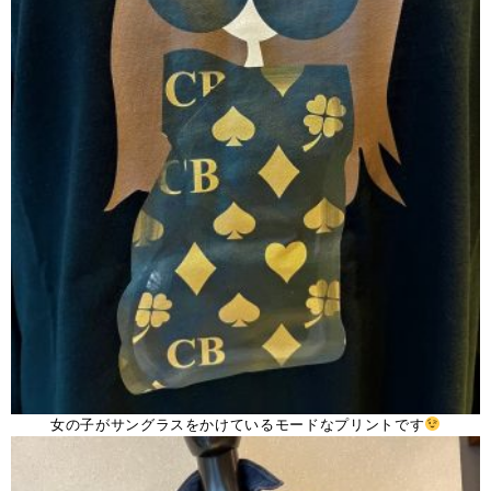
女の子がサングラスをかけているモードなプリントです