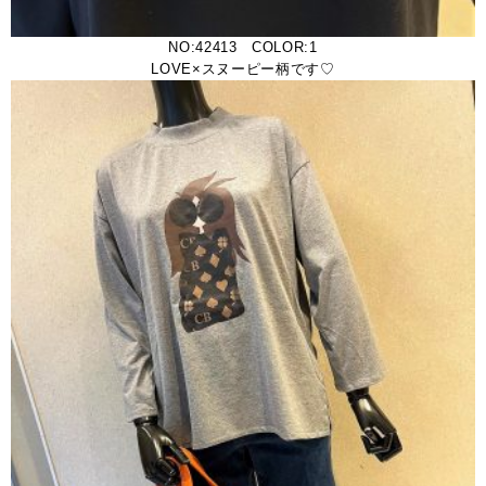
NO:42413 COLOR:1
LOVE×スヌーピー柄です♡