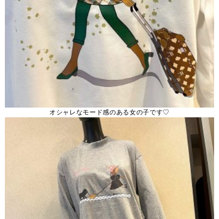
オシャレなモード感のある女の子です♡