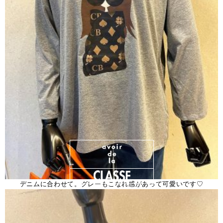
デニムに合わせて。グレーもこなれ感があって可愛いです♡