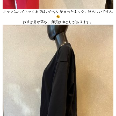
ネックはハイネックまではいかない詰まったネック。秋らしいですね
お袖は肩が落ち、身頃はゆとりがあります。