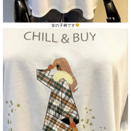
女の子柄です