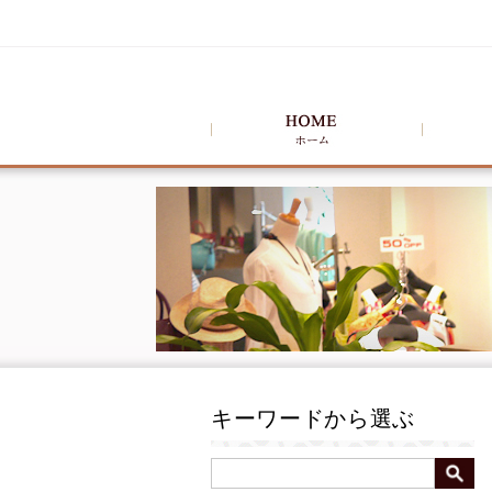
キーワードから選ぶ