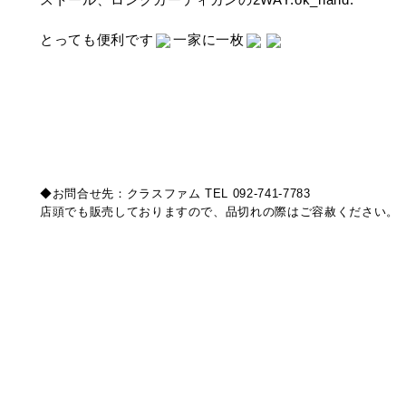
とっても便利です
一家に一枚
◆お問合せ先：クラスファム TEL 092-741-7783
店頭でも販売しておりますので、品切れの際はご容赦ください。