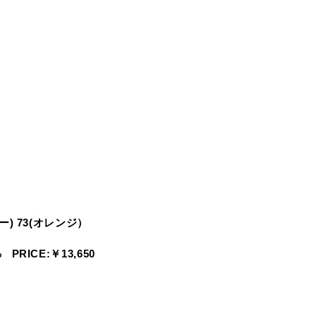
ロー) 73(オレンジ）
PRICE:￥13,650