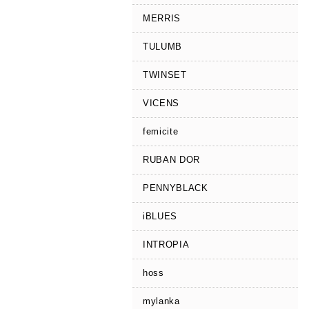
MERRIS
TULUMB
TWINSET
VICENS
femicite
RUBAN DOR
PENNYBLACK
iBLUES
INTROPIA
hoss
mylanka