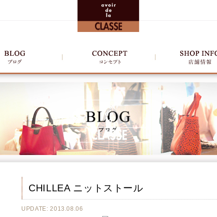
CHILLEA ニットストール
UPDATE: 2013.08.06