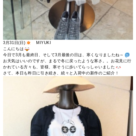
3月31日(日)
MIYUKI
こんにちは
今日で3月も最終日、そして3月最後の日は、寒くなりましたね～
お天気はいいのですが、まるで冬に戻ったような寒さ。。お花見に行
かれている方々も、皆様、寒そうに歩いてらっしゃいました
さて、本日も昨日に引き続き、続々と入荷中の新作のご紹介！