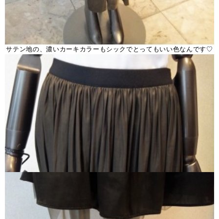
サテン地の、濃いカーキカラーもシックでとってもいい色なんです♡