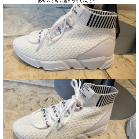
めちゃくちゃ履きやすいんです！