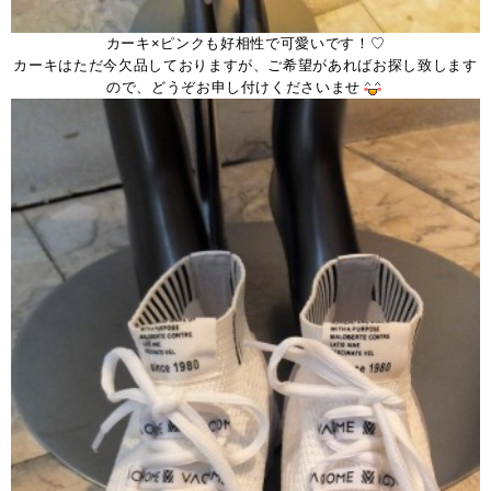
カーキ×ピンクも好相性で可愛いです！♡
カーキはただ今欠品しておりますが、ご希望があればお探し致します
ので、どうぞお申し付けくださいませ