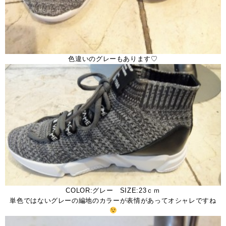
色違いのグレーもあります♡
COLOR:グレー SIZE:23ｃｍ
単色ではないグレーの編地のカラーが表情があってオシャレですね