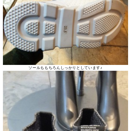
ソールももちろんしっかりとしています♪