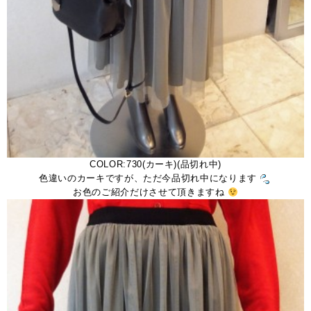
COLOR:730(カーキ)(品切れ中)
色違いのカーキですが、ただ今品切れ中になります
お色のご紹介だけさせて頂きますね