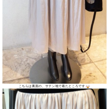
こちらは裏面の、サテン地で着たところです