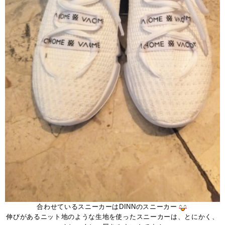
合わせているスニーカーはDINNのスニーカー
伸びがあるニット地のような生地を使ったスニーカーは、とにかく、