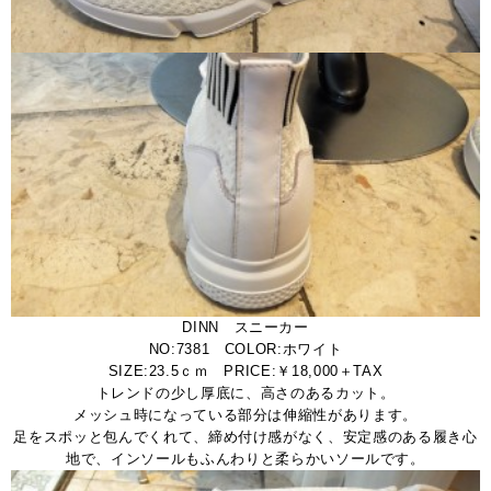
DINN スニーカー
NO:7381 COLOR:ホワイト
SIZE:23.5ｃｍ PRICE:￥18,000＋TAX
トレンドの少し厚底に、高さのあるカット。
メッシュ時になっている部分は伸縮性があります。
足をスポッと包んでくれて、締め付け感がなく、安定感のある履き心
地で、インソールもふんわりと柔らかいソールです。