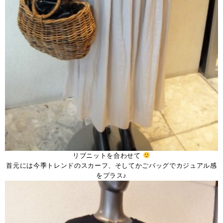
リブニットを合わせて
首元には今季トレンドのスカーフ、そしてかごバッグでカジュアル感
をプラス♪