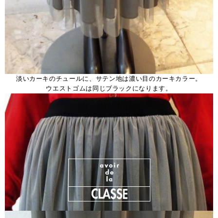
淡いカーキのチュールに、サテン地は濃い目のカーキカラー。
ウエストゴムは同じブラックになります。