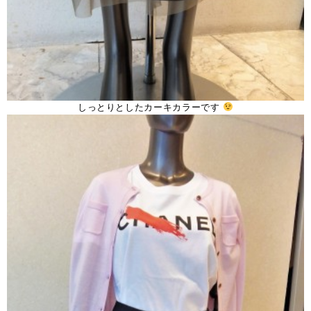
しっとりとしたカーキカラーです