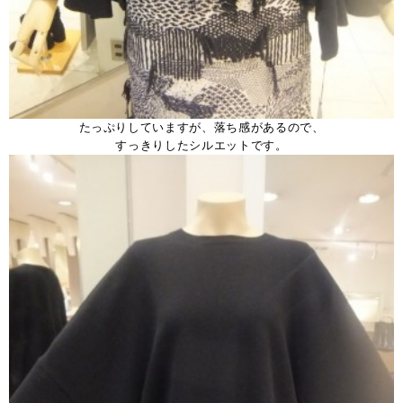
たっぷりしていますが、落ち感があるので、
すっきりしたシルエットです。