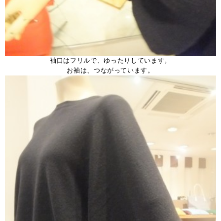
袖口はフリルで、ゆったりしています。
お袖は、つながっています。