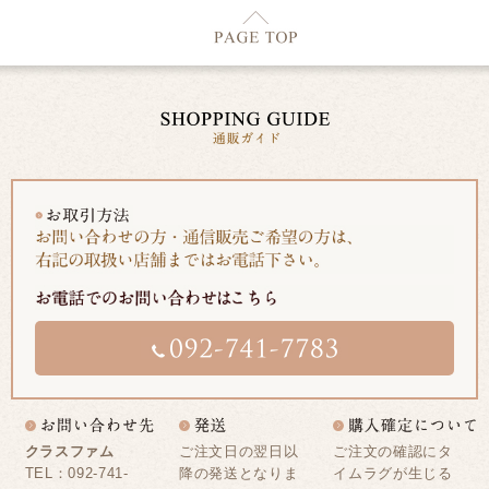
クラスファム
ご注文日の翌日以
ご注文の確認にタ
TEL：092-741-
降の発送となりま
イムラグが生じる