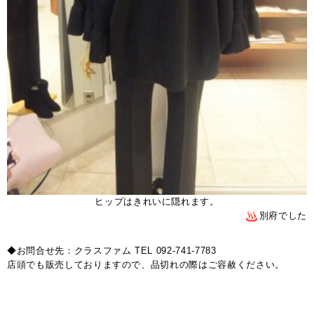
ヒップはきれいに隠れます。
別府でした
◆お問合せ先：クラスファム TEL 092-741-7783
店頭でも販売しておりますので、品切れの際はご容赦ください。