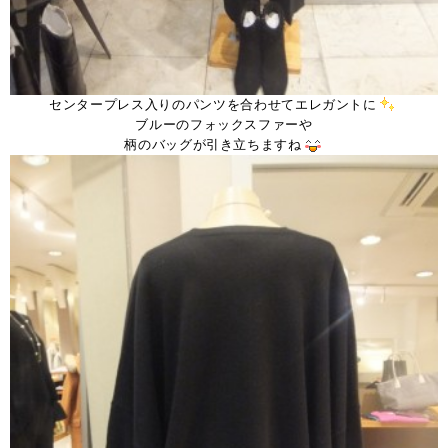
センタープレス入りのパンツを合わせてエレガントに
ブルーのフォックスファーや
柄のバッグが引き立ちますね