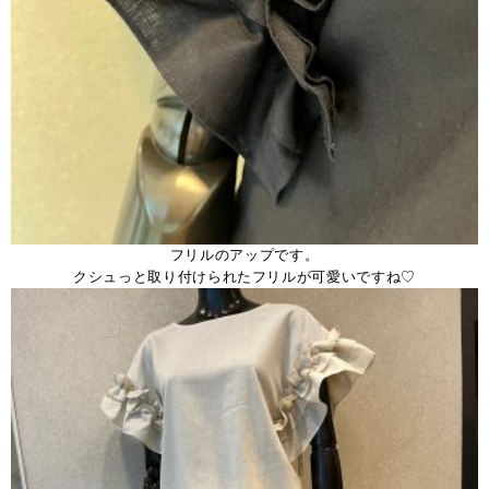
フリルのアップです。
クシュっと取り付けられたフリルが可愛いですね♡