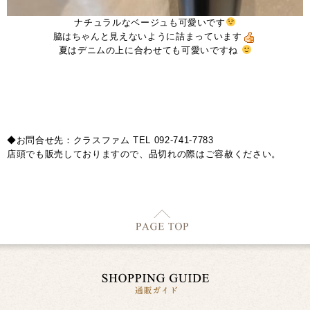
ナチュラルなベージュも可愛いです
脇はちゃんと見えないように詰まっています
夏はデニムの上に合わせても可愛いですね
◆お問合せ先：クラスファム TEL 092-741-7783
店頭でも販売しておりますので、品切れの際はご容赦ください。