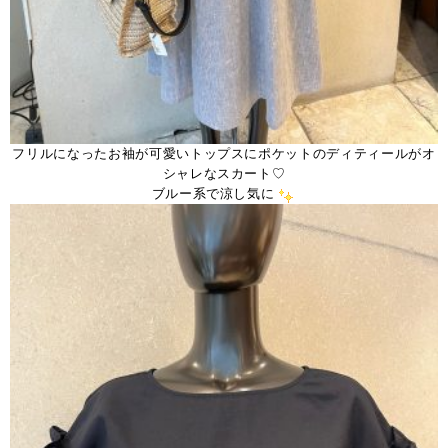
フリルになったお袖が可愛いトップスにポケットのディティールがオ
シャレなスカート♡
ブルー系で涼し気に