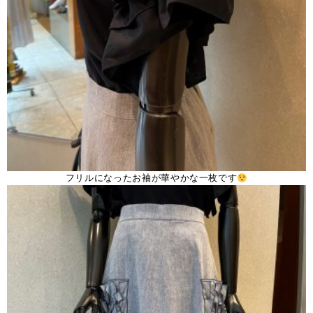
フリルになったお袖が華やかな一枚です