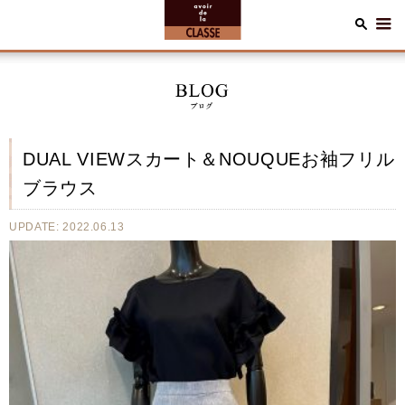
DUAL VIEWスカート＆NOUQUEお袖フリル
ブラウス
UPDATE: 2022.06.13