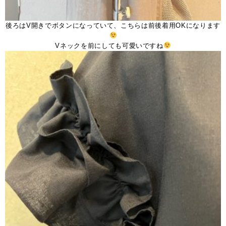
後ろはV開きでボタンになっていて、こちらは前後着用OKになります
Vネックを前にしても可愛いですね