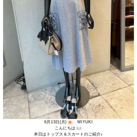
6月13日(月)
MIYUKI
こんにちは
本日はトップス＆スカートのご紹介♪