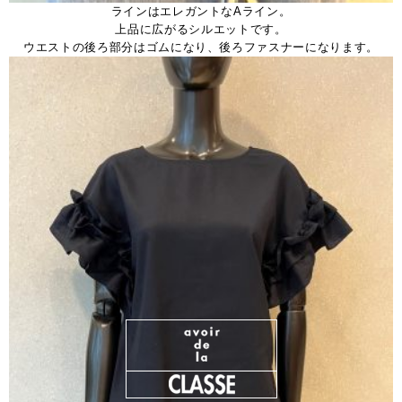
ラインはエレガントなAライン。
上品に広がるシルエットです。
ウエストの後ろ部分はゴムになり、後ろファスナーになります。