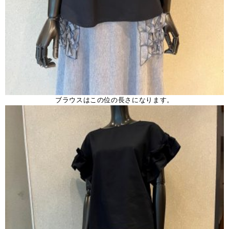
ブラウスはこの位の長さになります。