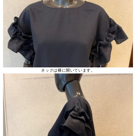
ネックは横に開いています。