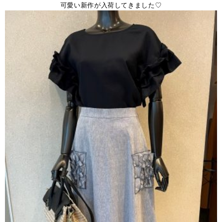
可愛い新作が入荷してきました♡