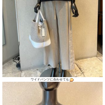
ワイドパンツに合わせても