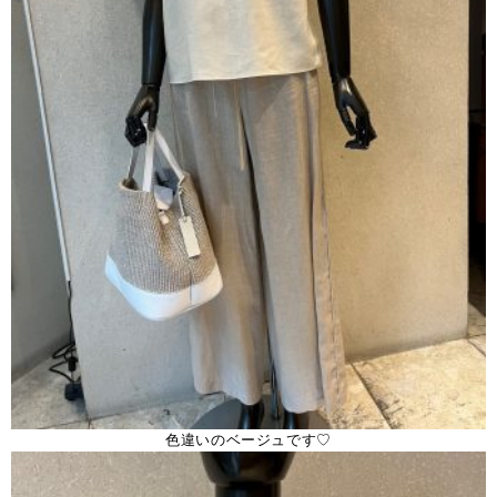
色違いのベージュです♡