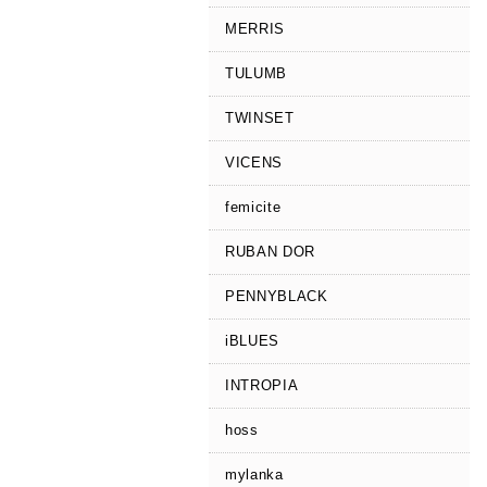
MERRIS
TULUMB
TWINSET
VICENS
femicite
RUBAN DOR
PENNYBLACK
iBLUES
INTROPIA
hoss
mylanka