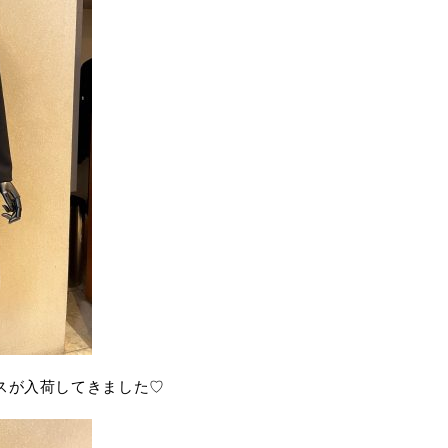
ースが入荷してきました♡