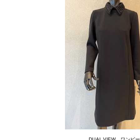
DUAL VIEW ワンピ