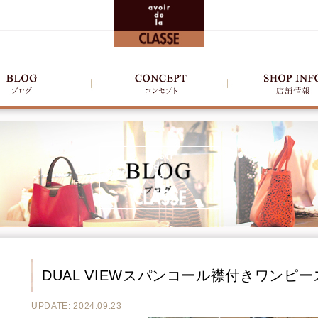
DUAL VIEWスパンコール襟付きワンピー
UPDATE: 2024.09.23