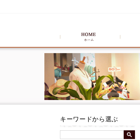
キーワードから選ぶ