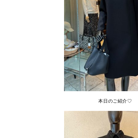
本日のご紹介♡