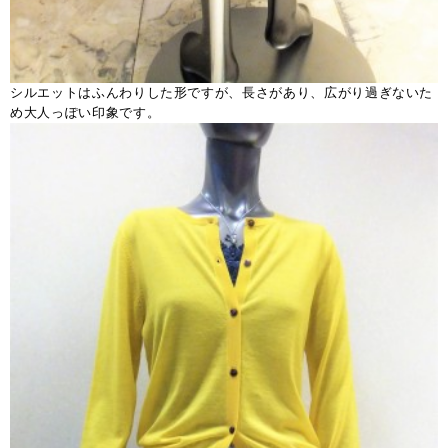
シルエットはふんわりした形ですが、長さがあり、広がり過ぎないた
め大人っぽい印象です。