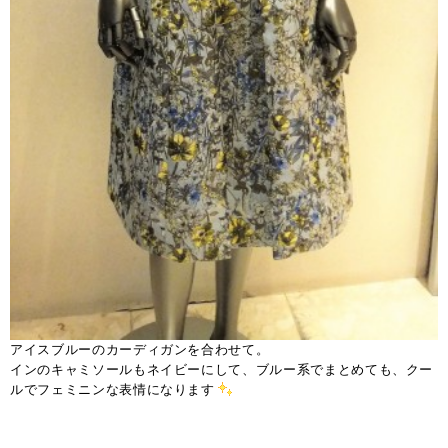
アイスブルーのカーディガンを合わせて。
インのキャミソールもネイビーにして、ブルー系でまとめても、クー
ルでフェミニンな表情になります