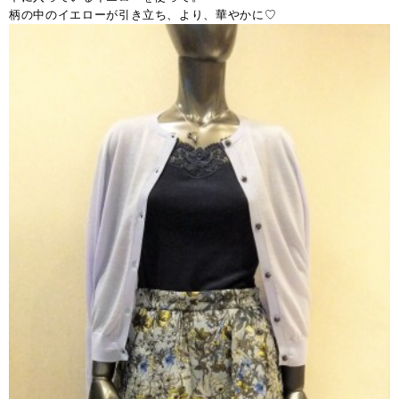
柄の中のイエローが引き立ち、より、華やかに♡