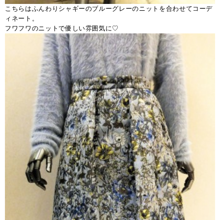
こちらはふんわりシャギーのブルーグレーのニットを合わせてコーデ
ィネート。
フワフワのニットで優しい雰囲気に♡