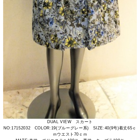
DUAL VIEW スカート
NO:17152032 COLOR:19(ブルーグレー系) SIZE:40(9号)着丈65ｃ
ｍウエスト70ｃｍ