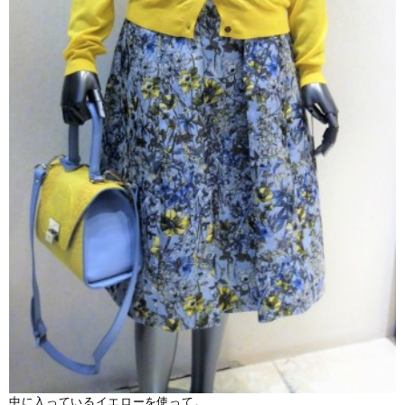
中に入っているイエローを使って。