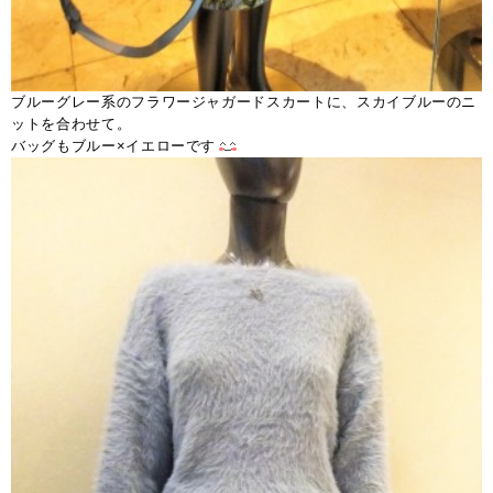
ブルーグレー系のフラワージャガードスカートに、スカイブルーのニ
ットを合わせて。
バッグもブルー×イエローです