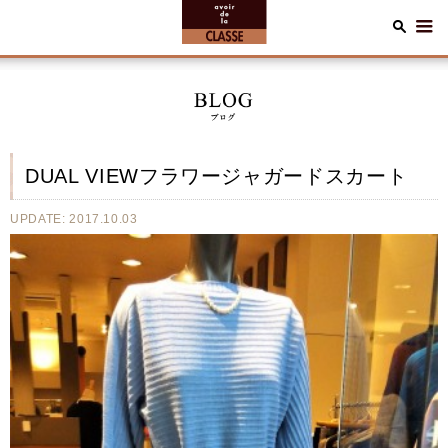
DUAL VIEWフラワージャガードスカート
UPDATE: 2017.10.03