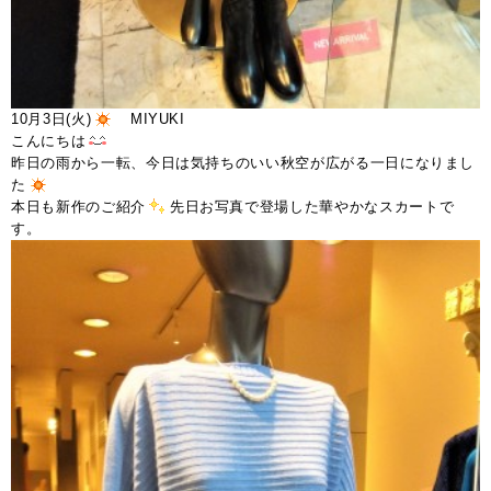
10月3日(火)
MIYUKI
こんにちは
昨日の雨から一転、今日は気持ちのいい秋空が広がる一日になりまし
た
本日も新作のご紹介
先日お写真で登場した華やかなスカートで
す。