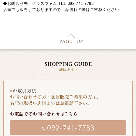
◆お問合せ先：クラスファム TEL 092-741-7783
店頭でも販売しておりますので、品切れの際はご容赦ください。