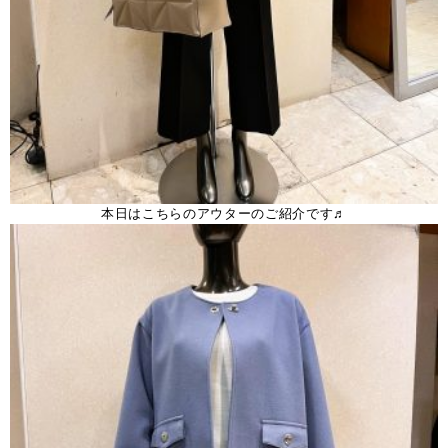
本日はこちらのアウターのご紹介です♬