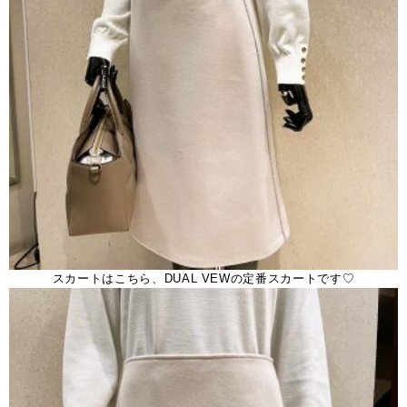
スカートはこちら、DUAL VEWの定番スカートです♡