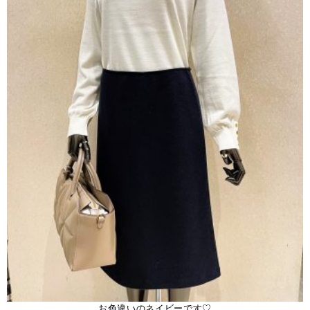
お色違いのネイビーです♡