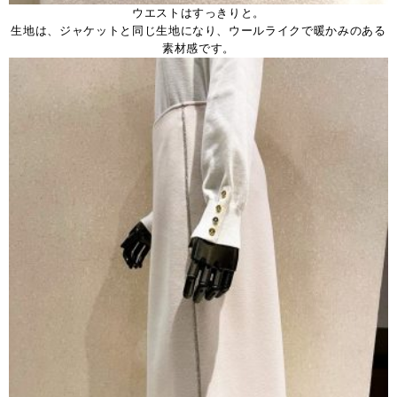
ウエストはすっきりと。
生地は、ジャケットと同じ生地になり、ウールライクで暖かみのある
素材感です。