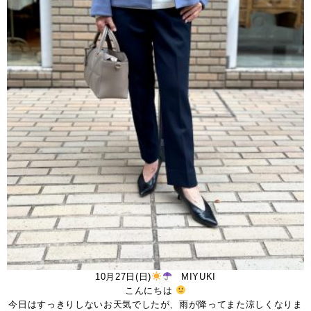
10月27日(日)
MIYUKI
こんにちは
今日はすっきりしないお天気でしたが、雨が降ってまた涼しくなりま