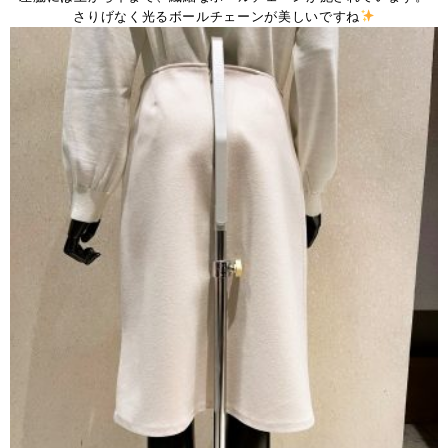
さりげなく光るボールチェーンが美しいですね