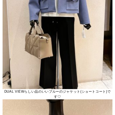
DUAL VIEWらしい品のいいブルーのジャケット(ショートコート)で
す♡