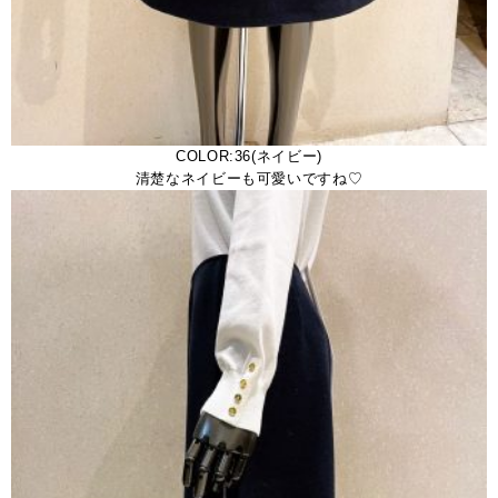
COLOR:36(ネイビー)
清楚なネイビーも可愛いですね♡