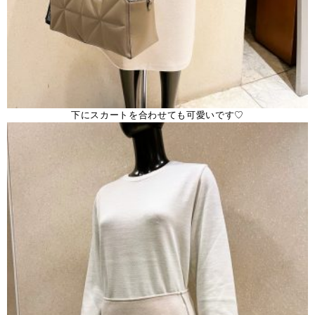
下にスカートを合わせても可愛いです♡