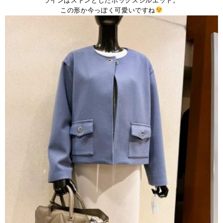
ラインはストンとしたボックスシルエット。
この形か今っぽく可愛いですね