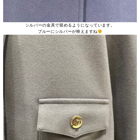
シルバーの金具で留めるようになっています。
ブルーにシルバーが映えますね