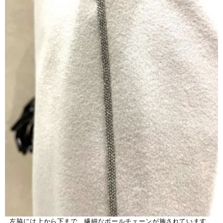
左脇には上から下まで、繊細なボールチェーンが施されています。