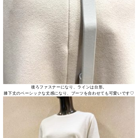
後ろファスナーになり、ラインは台形。
膝下丈のベーシックな丈感になり、ブーツを合わせても可愛いです♡