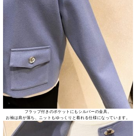
フラップ付きのポケットにもシルバーの金具。
お袖は肩が落ち、ニットもゆっくりと着れる仕様になっています。