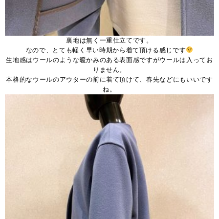
裏地は無く一重仕立てです。
なので、とても軽く早い時期から着て頂ける感じです
生地感はウールのような暖かみのある表面感ですがウールは入ってお
りません。
本格的なウールのアウターの前に着て頂けて、春先などにもいいです
ね。