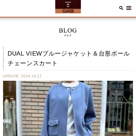
DUAL VIEWブルージャケット＆台形ボール
チェーンスカート
UPDATE: 2024.10.27