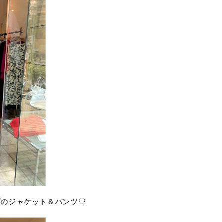
プのジャケット＆パンツ♡