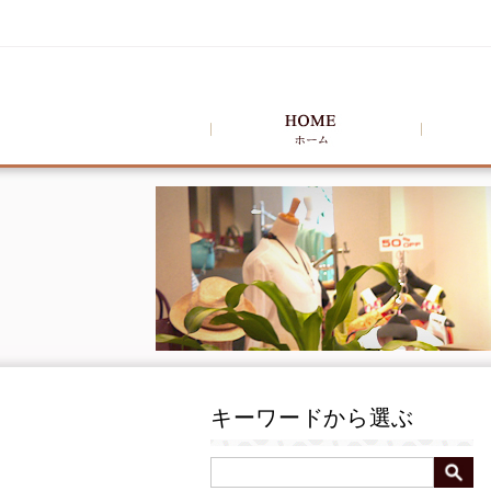
キーワードから選ぶ