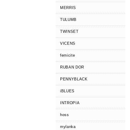
MERRIS
TULUMB
TWINSET
VICENS
femicite
RUBAN DOR
PENNYBLACK
iBLUES
INTROPIA
hoss
mylanka