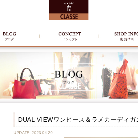
DUAL VIEWワンピース＆ラメカーディガ
UPDATE: 2023.04.20