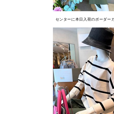
センターに本日入荷のボーダー