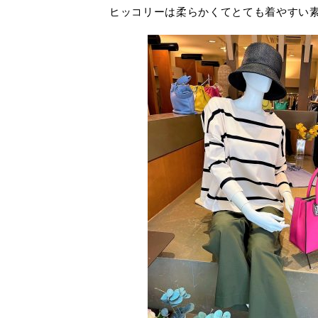
ヒッコリーは柔らかくてとても着やすい