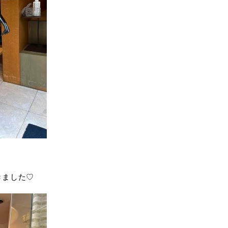
きました♡