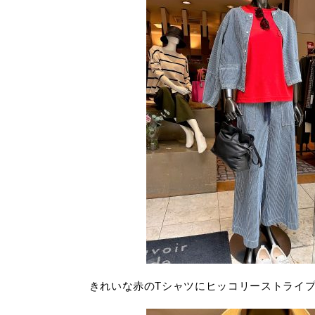
きれいな赤のTシャツにヒッコリーストライ