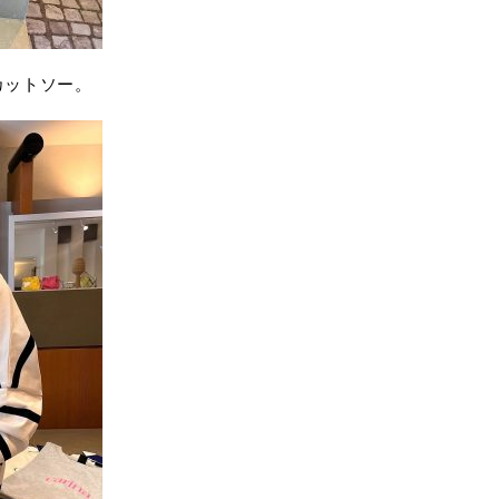
カットソー。