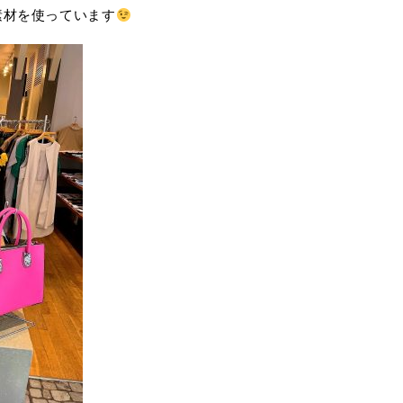
素材を使っています