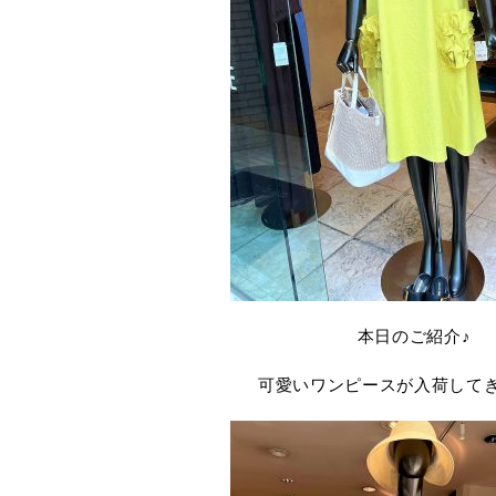
本日のご紹介♪
可愛いワンピースが入荷して