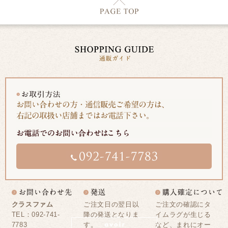
クラスファム
ご注文日の翌日以
ご注文の確認にタ
TEL：092-741-
降の発送となりま
イムラグが生じる
7783
す。
など、まれにオー