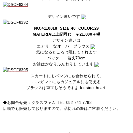
デザイン違いです
NO:4110018 SIZE:40 COLOR:29
MATERIAL:上記同じ ￥21,000＋税
デザイン違いは
エアリーなオーバーブラウス
気になるところは隠してくれます
バック 着丈70cm
お袖はかなりふんわりしています
スカートにもパンツにも合わせられて、
エレガントにもカジュアルにも使える
ブラウスは重宝しそうですよ:kissing_heart:
◆お問合せ先：クラスファム TEL 092-741-7783
店頭でも販売しておりますので、品切れの際はご容赦ください。