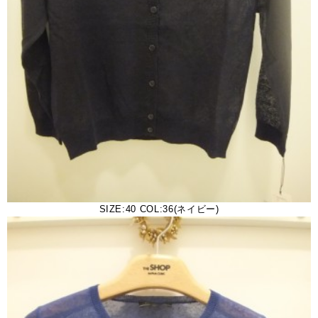
SIZE:40 COL:36(ネイビー)