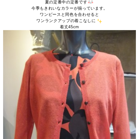
夏の定番中の定番です
今季もきれいなカラーが揃っています。
ワンピースと同色を合わせると
ワンランクアップの着こなしに
着丈45cm