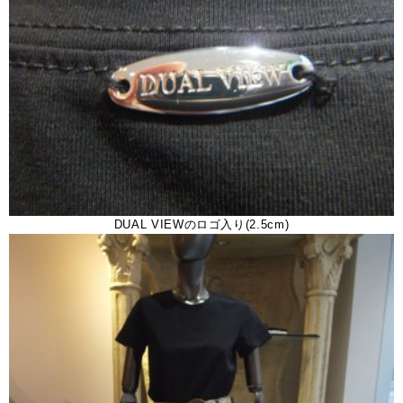
DUAL VIEWのロゴ入り(2.5cm)