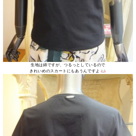
生地は綿ですが、つるっとしているので
きれいめのスカートにもあうんですよ