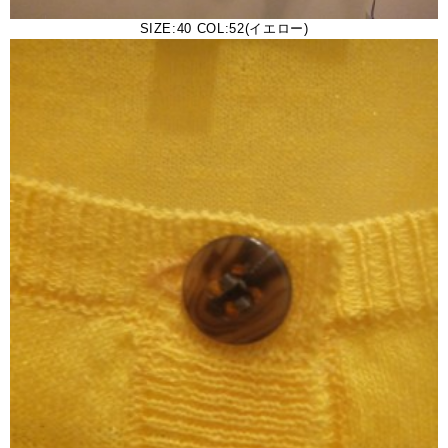
SIZE:40 COL:52(イエロー)