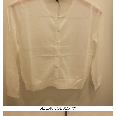
SIZE:40 COL:01(オフ)