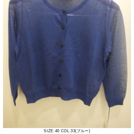
SIZE:40 COL:33(ブルー)