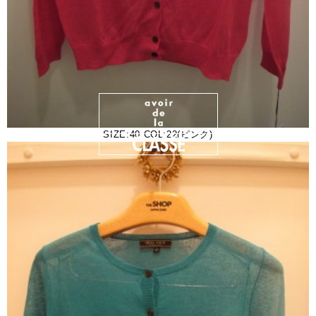
SIZE:40 COL:22(ピンク)