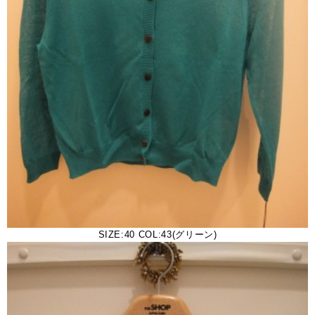
SIZE:40 COL:43(グリーン)