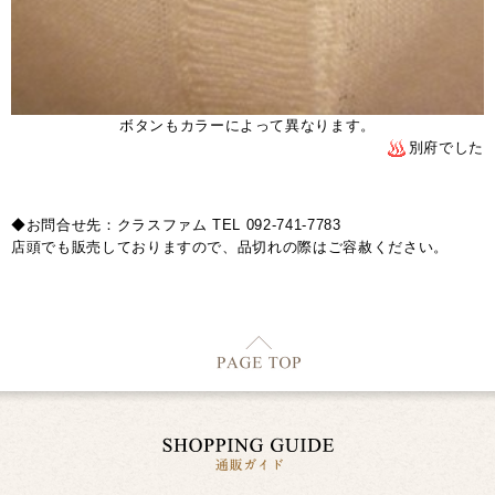
ボタンもカラーによって異なります。
別府でした
◆お問合せ先：クラスファム TEL 092-741-7783
店頭でも販売しておりますので、品切れの際はご容赦ください。