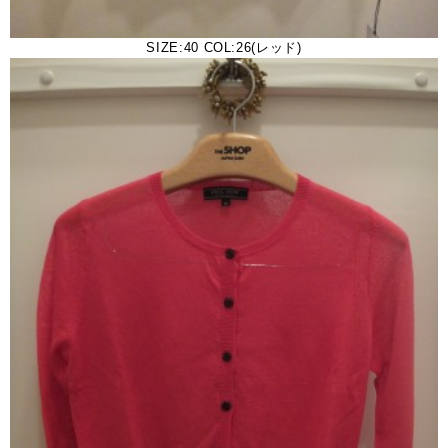
SIZE:40 COL:26(レッド)