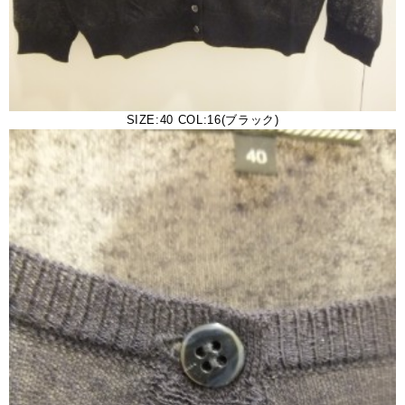
SIZE:40 COL:16(ブラック)