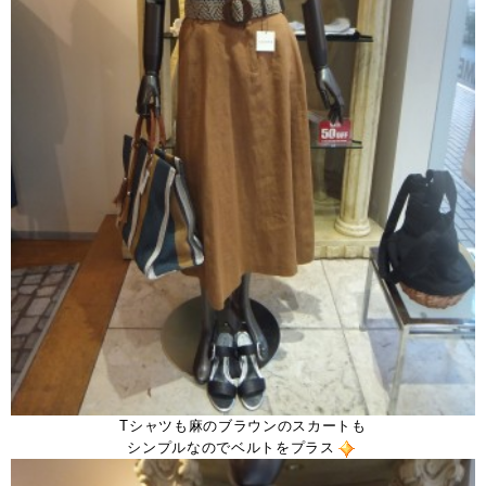
Tシャツも麻のブラウンのスカートも
シンプルなのでベルトをプラス