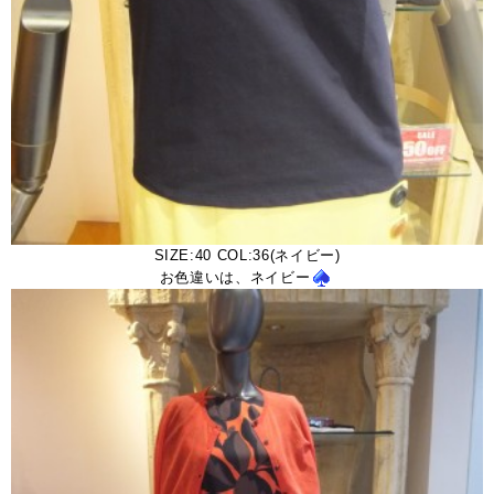
SIZE:40 COL:36(ネイビー)
お色違いは、ネイビー