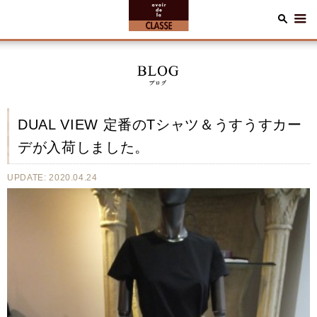
DUAL VIEW 定番のTシャツ＆うすうすカー
デが入荷しました。
UPDATE: 2020.04.24