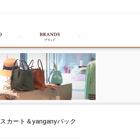
スカート＆yanganyバック