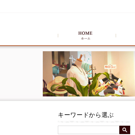
キーワードから選ぶ