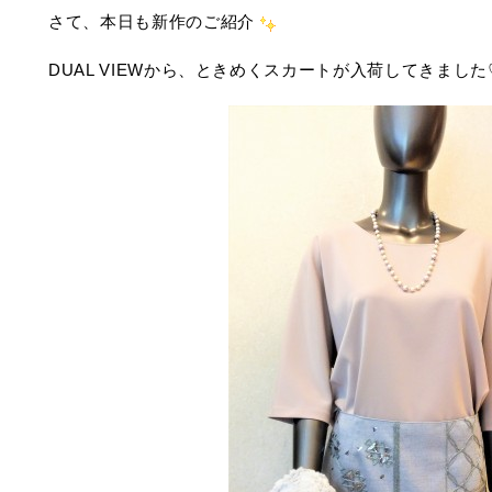
さて、本日も新作のご紹介
DUAL VIEWから、ときめくスカートが入荷してきました