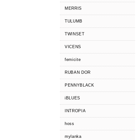
MERRIS
TULUMB
TWINSET
VICENS
femicite
RUBAN DOR
PENNYBLACK
iBLUES
INTROPIA
hoss
mylanka