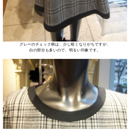
グレーのチェック柄は、少し暗くなりがちですが、
白の部分も多いので、明るい印象です。
、