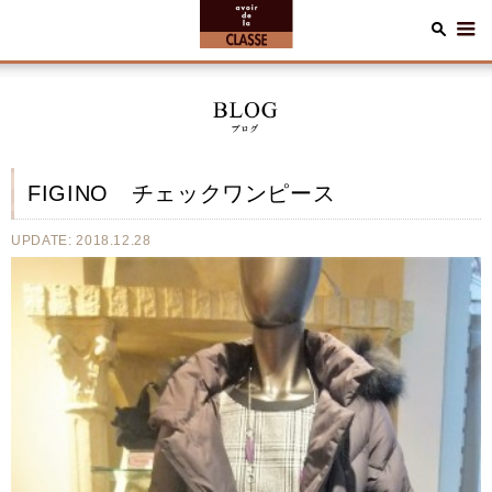
FIGINO チェックワンピース
UPDATE: 2018.12.28