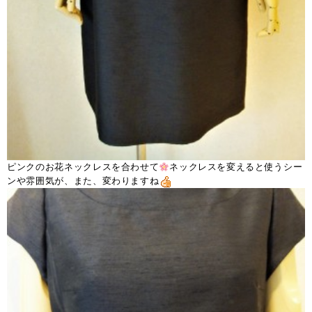
ピンクのお花ネックレスを合わせて
ネックレスを変えると使うシー
ンや雰囲気が、また、変わりますね