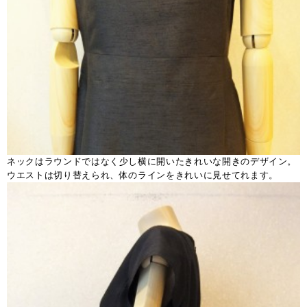
ネックはラウンドではなく少し横に開いたきれいな開きのデザイン。
ウエストは切り替えられ、体のラインをきれいに見せてれます。