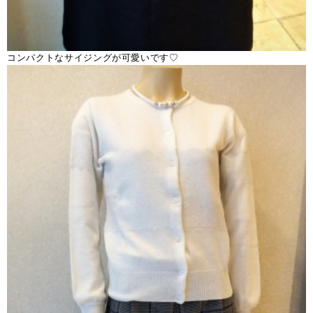
コンパクトなサイジングが可愛いです♡