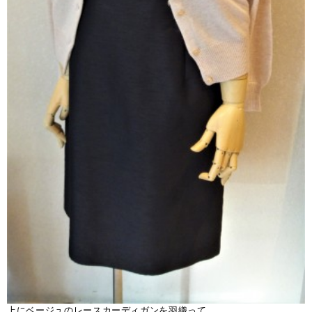
上にベージュのレースカーディガンを羽織って。