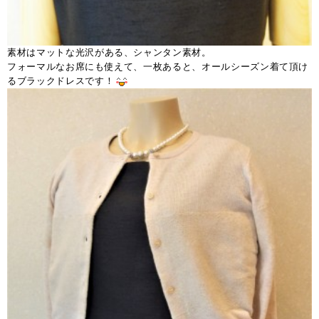
素材はマットな光沢がある、シャンタン素材。
フォーマルなお席にも使えて、一枚あると、オールシーズン着て頂け
るブラックドレスです！