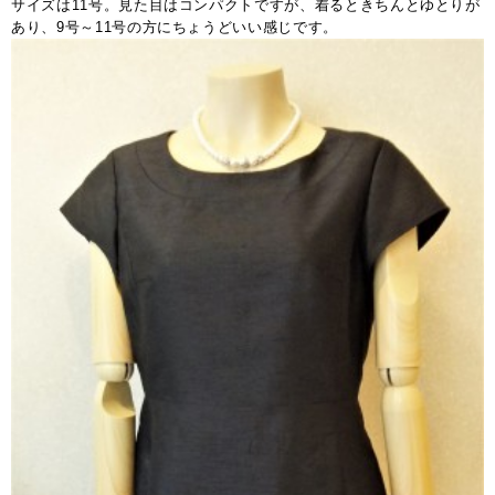
サイズは11号。見た目はコンパクトですが、着るときちんとゆとりが
あり、9号～11号の方にちょうどいい感じです。