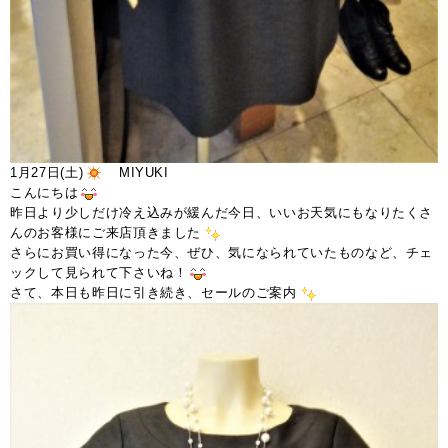
1月27日(土)
MIYUKI
こんにちは
昨日より少しだけ冷え込みが緩んだ今日、いいお天気にもなりたくさ
んのお客様にご来店頂きました
さらにお買い得になった今、ぜひ、気になられていたものなど、チェ
ックして見られて下さいね！
さて、本日も昨日に引き続き、セールのご案内