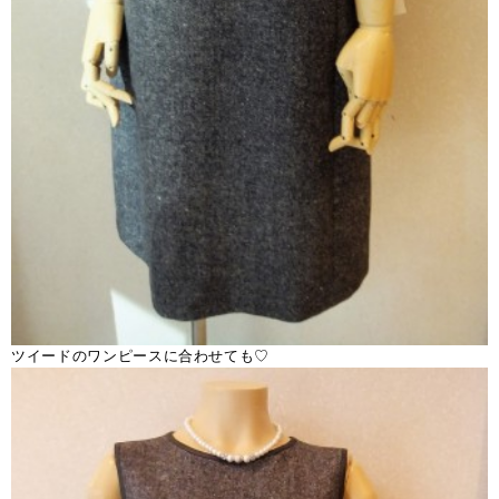
ツイードのワンピースに合わせても♡