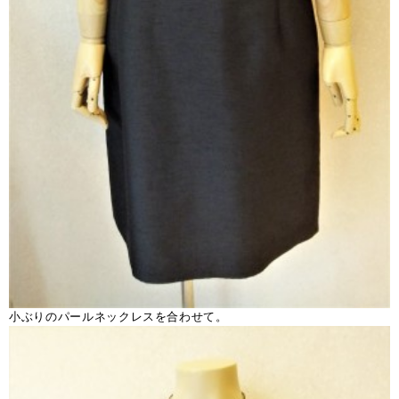
小ぶりのパールネックレスを合わせて。