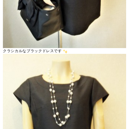
クラシカルなブラックドレスです