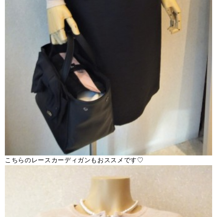
こちらのレースカーディガンもおススメです♡