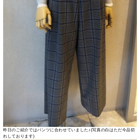
昨日のご紹介ではパンツに合わせていました♪(写真の白はただ今品切
れしております)