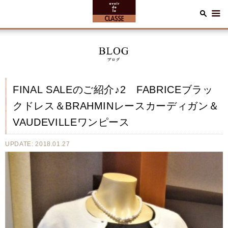
FINAL SALEのご紹介♪2 FABRICEブラッ
クドレス＆BRAHMINレースカーディガン＆
VAUDEVILLEワンピース
UPDATE: 2018.01.27