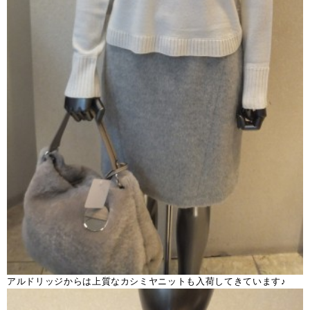
アルドリッジからは上質なカシミヤニットも入荷してきています♪