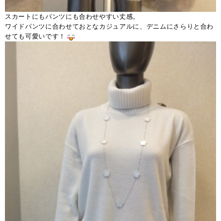
スカートにもパンツにも合わせやすい丈感。
ワイドパンツに合わせておとなカジュアルに、デニムにさらりと合わ
せても可愛いです！