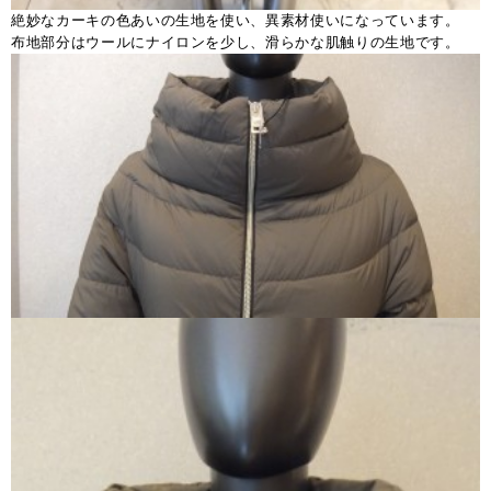
絶妙なカーキの色あいの生地を使い、異素材使いになっています。
布地部分はウールにナイロンを少し、滑らかな肌触りの生地です。