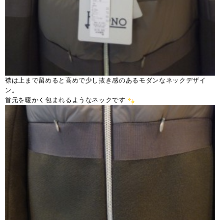
襟は上まで留めると高めで少し抜き感のあるモダンなネックデザイ
ン。
首元を暖かく包まれるようなネックです