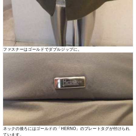
ファスナーはゴールドでダブルジップに。
ネックの後ろにはゴールドの「HERNO」のプレートタグが付けられ
ています。