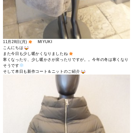
11月28日(月)
MIYUKI
こんにちは
また今日も少し暖かくなりましたね
寒くなったり、少し暖かさが戻ったりですが。。今年の冬は寒くなり
そうです
そして本日も新作コート＆ニットのご紹介