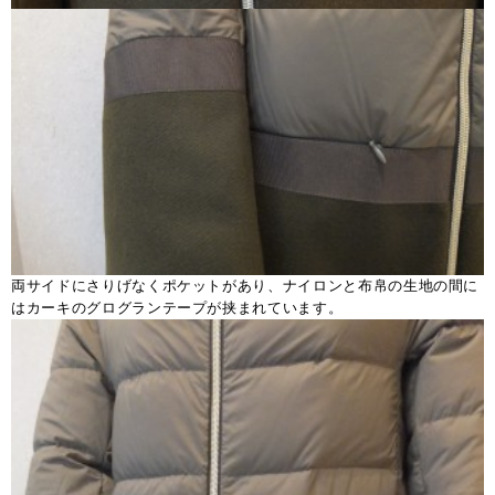
両サイドにさりげなくポケットがあり、ナイロンと布帛の生地の間に
はカーキのグログランテープが挟まれています。