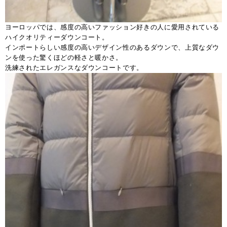
ヨーロッパでは、感度の高いファッション好きの人に愛用されている
ハイクオリティーダウンコート。
インポートらしい感度の高いデザイン性のあるダウンで、上質なダウ
ンを使った驚くほどの軽さと暖かさ。
洗練されたエレガンスなダウンコートです。