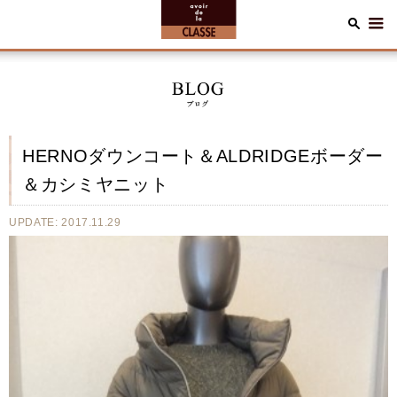
HERNOダウンコート＆ALDRIDGEボーダー
＆カシミヤニット
UPDATE: 2017.11.29