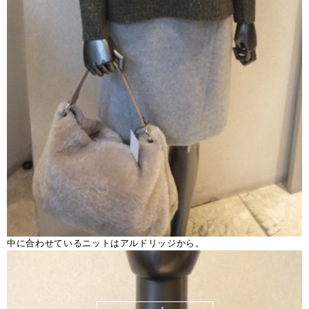
中に合わせているニットはアルドリッジから。