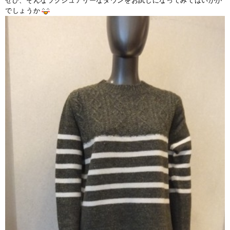
ぜひ、そんなラグジュアリーなダウンをお試しになってみてはいかが
でしょうか