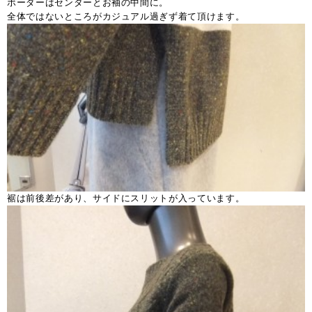
ボーダーはセンターとお袖の中間に。
全体ではないところがカジュアル過ぎず着て頂けます。
裾は前後差があり、サイドにスリットが入っています。