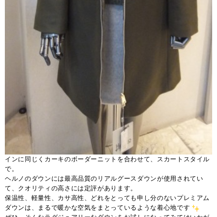
インに同じくカーキのボーダーニットを合わせて、スカートスタイル
で。
ヘルノのダウンには最高品質のリアルグースダウンが使用されてい
て、クオリティの高さには定評があります。
保温性、軽量性、カサ高性、どれをとっても申し分のないプレミアム
ダウンは、まるで暖かな空気をまとっているような着心地です