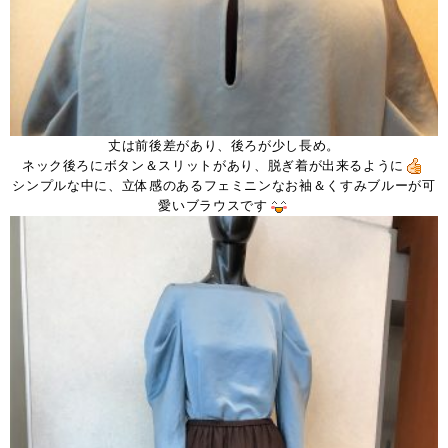
丈は前後差があり、後ろが少し長め。
ネック後ろにボタン＆スリットがあり、脱ぎ着が出来るように
シンプルな中に、立体感のあるフェミニンなお袖＆くすみブルーが可
愛いブラウスです