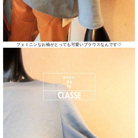
フェミニンなお袖がとっても可愛いブラウスなんです♡