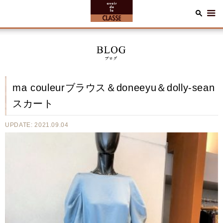
ma couleurブラウス＆doneeyu＆dolly-sean
スカート
UPDATE: 2021.09.04