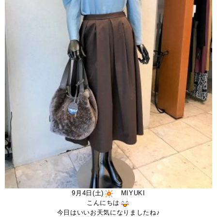
9月4日(土)
MIYUKI
こんにちは
今日はいいお天気になりましたね♪