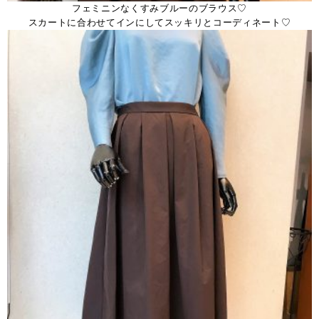
フェミニンなくすみブルーのブラウス♡
スカートに合わせてインにしてスッキリとコーディネート♡