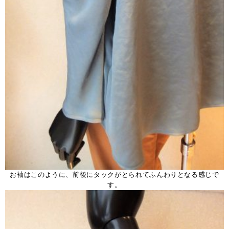
お袖はこのように、前後にタックがとられてふんわりとなる感じで
す。