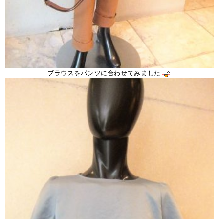
ブラウスをパンツに合わせてみました