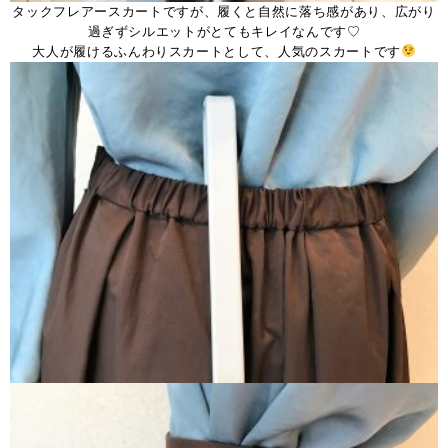
タックフレアースカートですが、履くと自然に落ち感があり、広がり
過ぎずシルエットがとてもキレイなんです♡
大人が履けるふんわりスカートとして、人気のスカートです