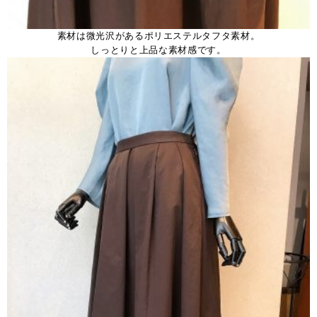
素材は微光沢があるポリエステルタフタ素材。
しっとりと上品な素材感です。