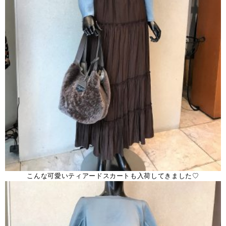
こんな可愛いティアードスカートも入荷してきました♡