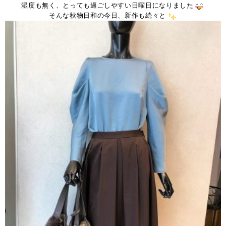
湿度も無く、とっても過ごしやすい日曜日になりました
そんな秋物日和の今日、新作も続々と