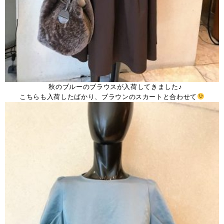
秋のブルーのブラウスが入荷してきました♪
こちらも入荷したばかり、ブラウンのスカートと合わせて