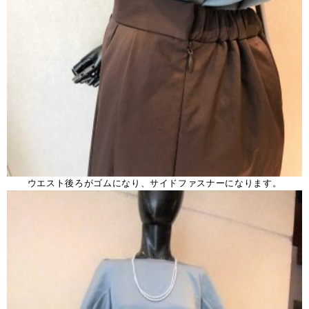
ウエスト後ろがゴムになり、サイドファスナーになります。