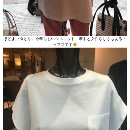
ほどよいゆとりに今年らしいシルエット、着ると女性らしさもあるト
ップスです