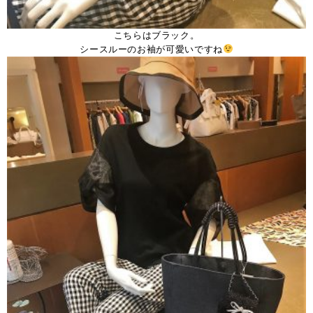
こちらはブラック。
シースルーのお袖が可愛いですね