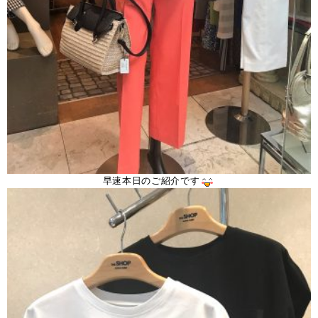
早速本日のご紹介です