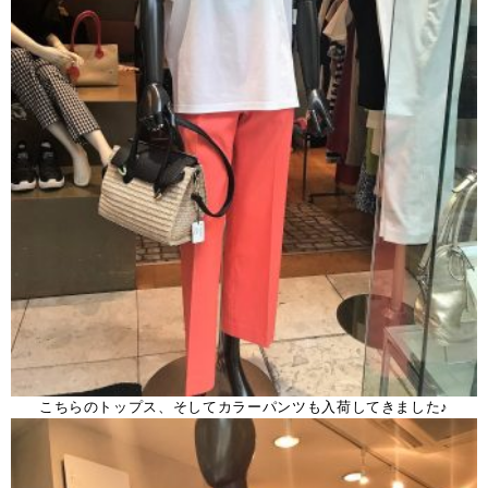
こちらのトップス、そしてカラーパンツも入荷してきました♪