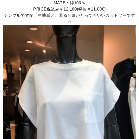
MATE：綿100％
PRICE税込み￥12.100(税抜￥11.000)
シンプルですが、生地感と、着ると形がとってもいいカットソーです
♡