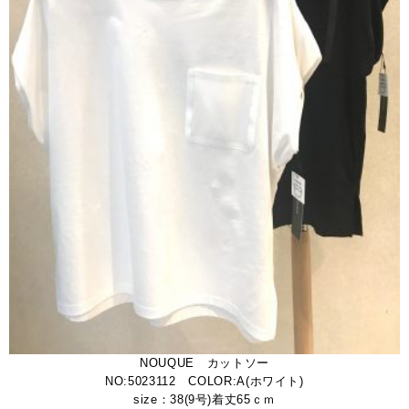
NOUQUE カットソー
NO:5023112 COLOR:A(ホワイト)
size：38(9号)着丈65ｃｍ