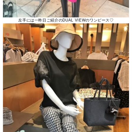
左手には一昨日ご紹介のDUAL VIEWのワンピース♡