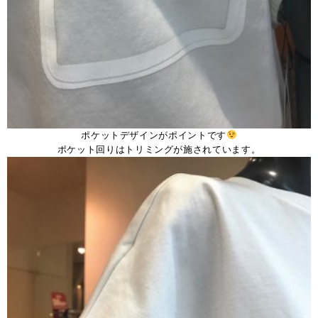
ポケットデザインがポイントです
ポケット回りはトリミングが施されています。