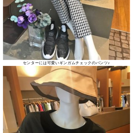
センターには可愛いギンガムチェックのパンツ♪