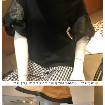
トップスは先日のブログにてご紹介のKOKIAのトップスです