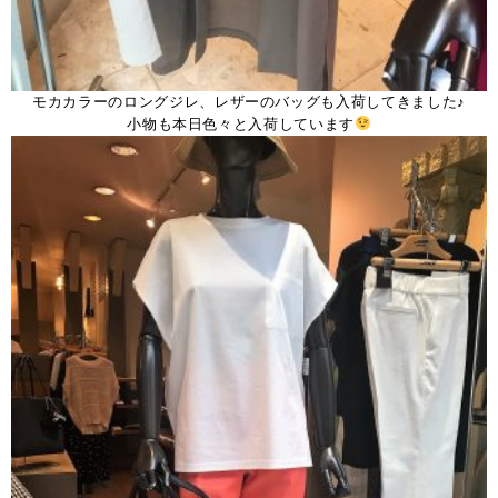
モカカラーのロングジレ、レザーのバッグも入荷してきました♪
小物も本日色々と入荷しています