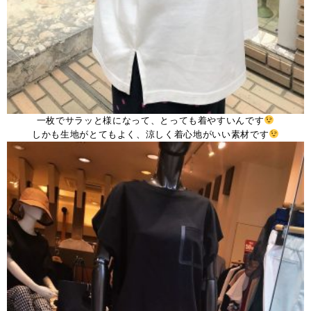
一枚でサラッと様になって、とっても着やすいんです
しかも生地がとてもよく、涼しく着心地がいい素材です