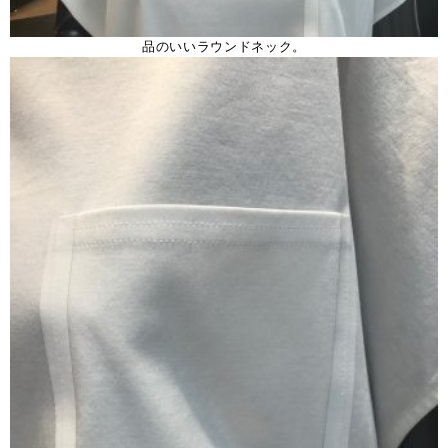
品のいいラウンドネック。