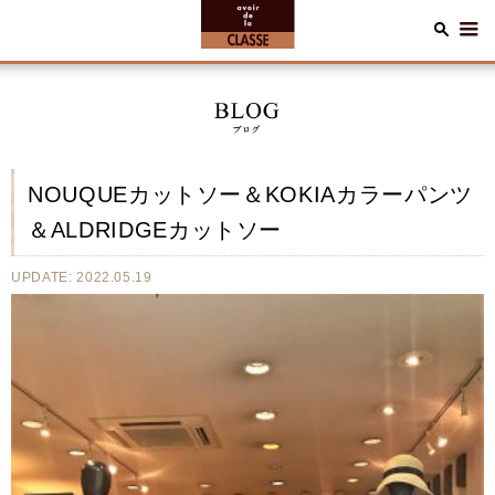
NOUQUEカットソー＆KOKIAカラーパンツ
＆ALDRIDGEカットソー
UPDATE: 2022.05.19