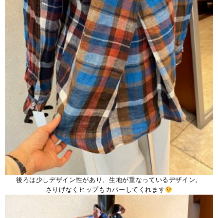
後ろは少しデザイン性があり、生地が重なっているデザイン。
さりげなくヒップもカバーしてくれます