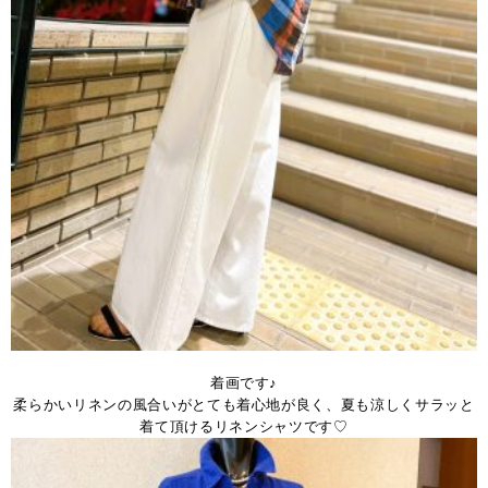
着画です♪
柔らかいリネンの風合いがとても着心地が良く、夏も涼しくサラッと
着て頂けるリネンシャツです♡