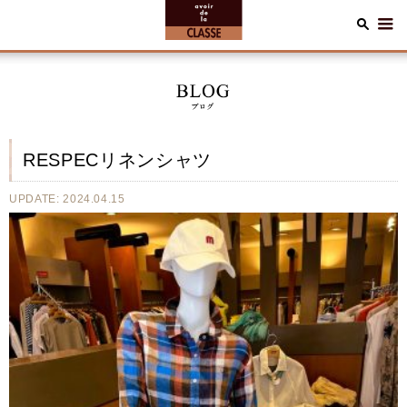
RESPECリネンシャツ
UPDATE: 2024.04.15