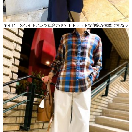
ネイビーのワイドパンツに合わせてもトラッドな印象が素敵ですね♡