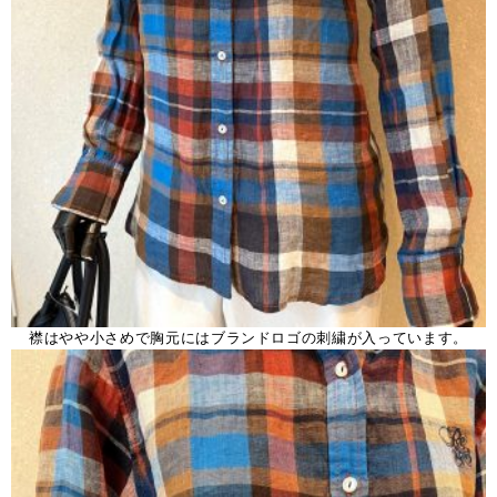
襟はやや小さめで胸元にはブランドロゴの刺繍が入っています。