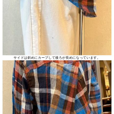
サイドは斜めにカーブして後ろが長めになっています。