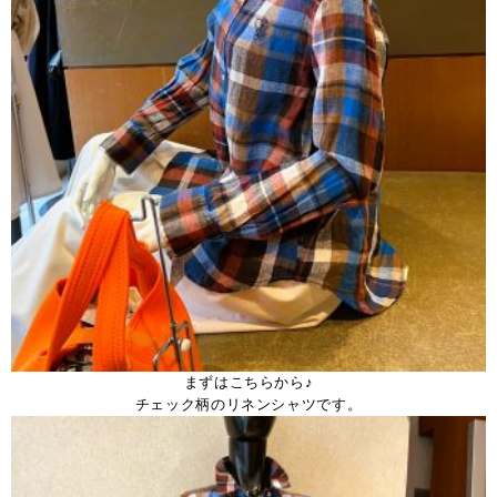
まずはこちらから♪
チェック柄のリネンシャツです。