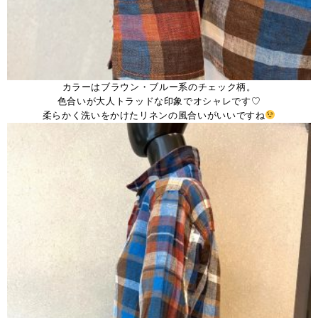
カラーはブラウン・ブルー系のチェック柄。
色合いが大人トラッドな印象でオシャレです♡
柔らかく洗いをかけたリネンの風合いがいいですね