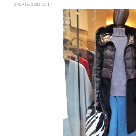
UPDATE: 2021.01.14