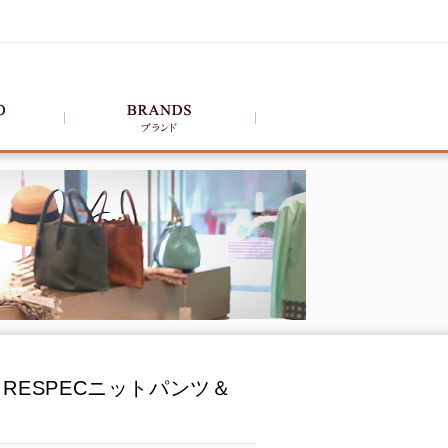
＆RESPECニットパンツ＆