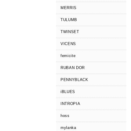
MERRIS
TULUMB
TWINSET
VICENS
femicite
RUBAN DOR
PENNYBLACK
iBLUES
INTROPIA
hoss
mylanka