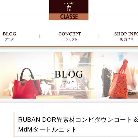
RUBAN DOR異素材コンビダウンコート
MdMタートルニット