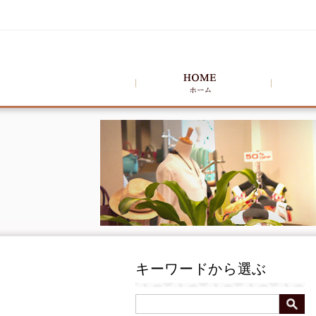
キーワードから選ぶ