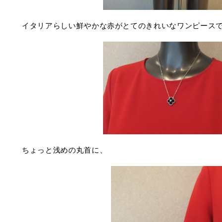
イタリアらしい鮮やかな赤がとてのきれいなワンピース
ちょっと浅めの丸首に、