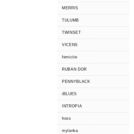
MERRIS
TULUMB
TWINSET
VICENS
femicite
RUBAN DOR
PENNYBLACK
iBLUES
INTROPIA
hoss
mylanka