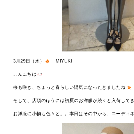
3月29日（水）
MIYUKI
こんにちは
桜も咲き、ちょっと春らしい陽気になったきましたね
そして、店頭のほうには初夏のお洋服が続々と入荷して
お洋服に小物も色々と。。本日はその中から、コーディ