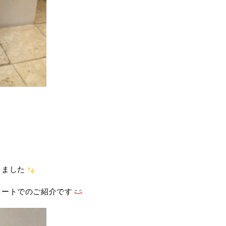
きました
ネートでのご紹介です