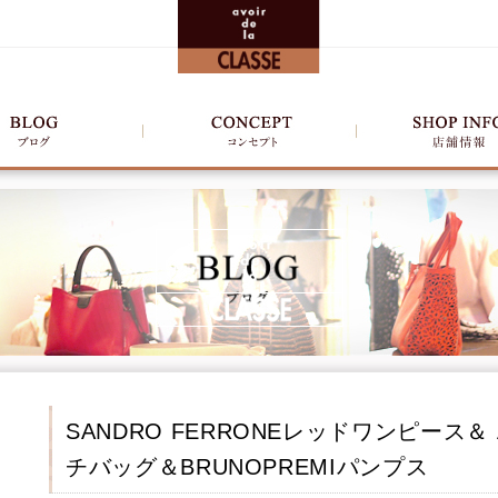
SANDRO FERRONEレッドワンピース＆ 
チバッグ＆BRUNOPREMIパンプス