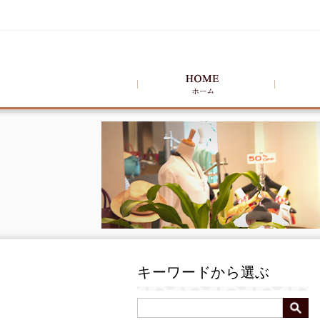
キーワードから選ぶ