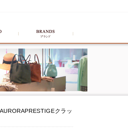
AURORAPRESTIGEクラッ