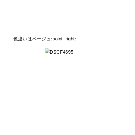
色違いはベージュ:point_right: