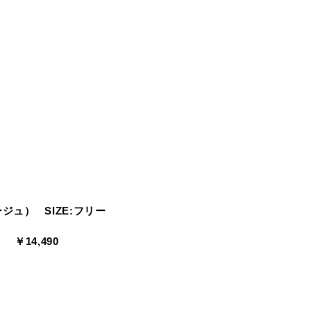
ベージュ） SIZE:フリー
 ￥14,490