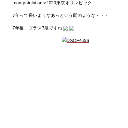
:congratulations:2020東京オリンピック
7年って長いようなあっという間のような・・・
7年後、プラス7歳ですね