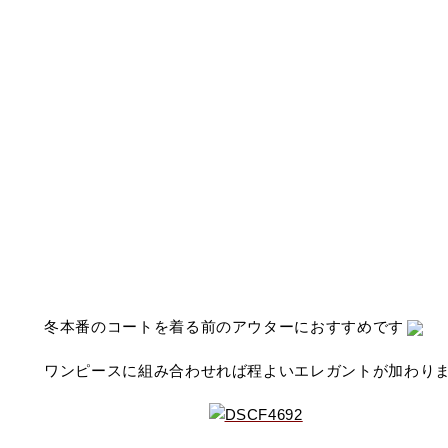
冬本番のコートを着る前のアウターにおすすめです
ワンピースに組み合わせれば程よいエレガントが加わり