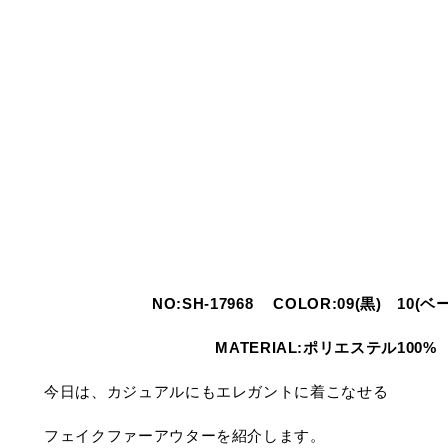
NO:SH-17968 COLOR:09(黒) 10(
MATERIAL:ポリエステル100%
今日は、カジュアルにもエレガントに着こなせる
フェイクファーアウターを紹介します。