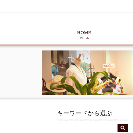
キーワードから選ぶ