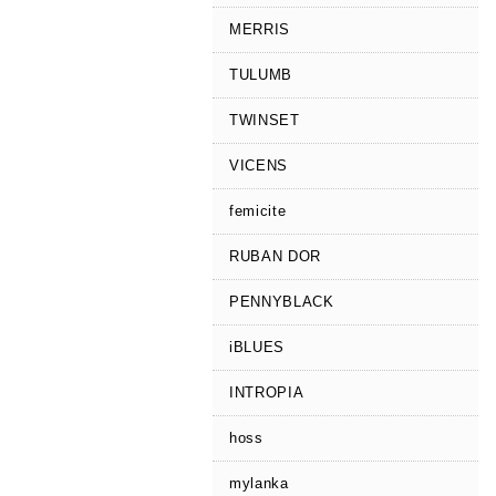
MERRIS
TULUMB
TWINSET
VICENS
femicite
RUBAN DOR
PENNYBLACK
iBLUES
INTROPIA
hoss
mylanka