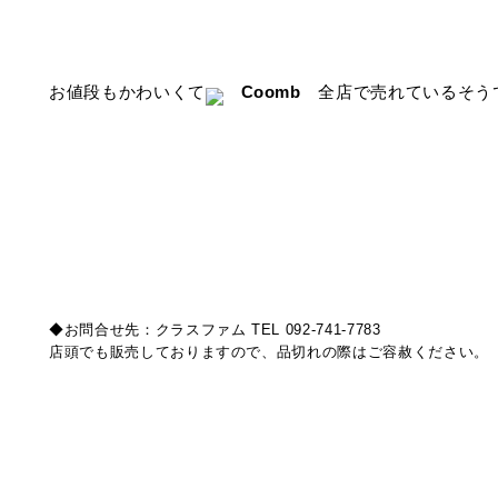
お値段もかわいくて
Coomb
全店で売れているそう
◆お問合せ先：クラスファム TEL 092-741-7783
店頭でも販売しておりますので、品切れの際はご容赦ください。