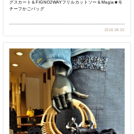
グスカート＆FIGNO2WAYフリルカットソー＆Magia★モ
チーフかごバッグ
2018.06.02