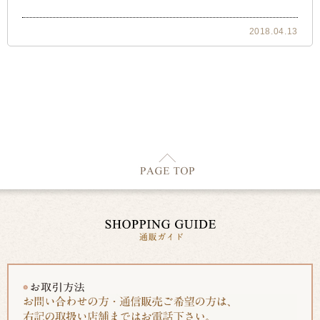
2018.04.13