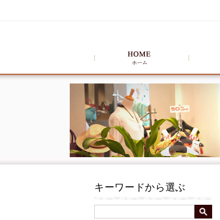
キーワードから選ぶ