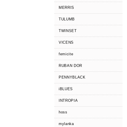
MERRIS
TULUMB
TWINSET
VICENS
femicite
RUBAN DOR
PENNYBLACK
iBLUES
INTROPIA
hoss
mylanka