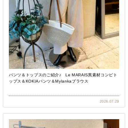
パンツ＆トップスのご紹介♪ Le MARAIS異素材コンビト
ップス＆KOKIAパンツ＆Mylankaブラウス
2026.07.29