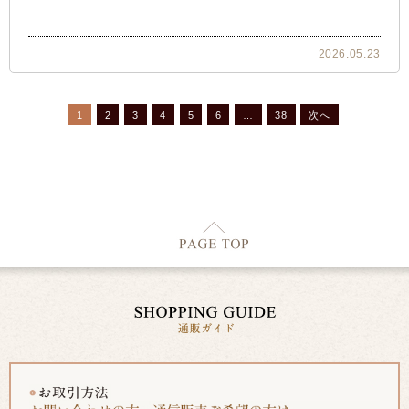
2026.05.23
1
2
3
4
5
6
…
38
次へ