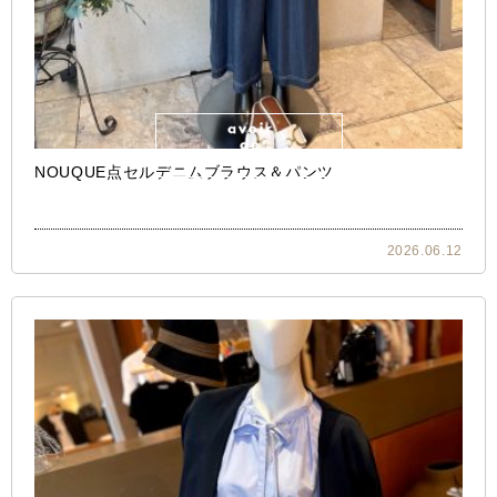
NOUQUE点セルデニムブラウス＆パンツ
2026.06.12