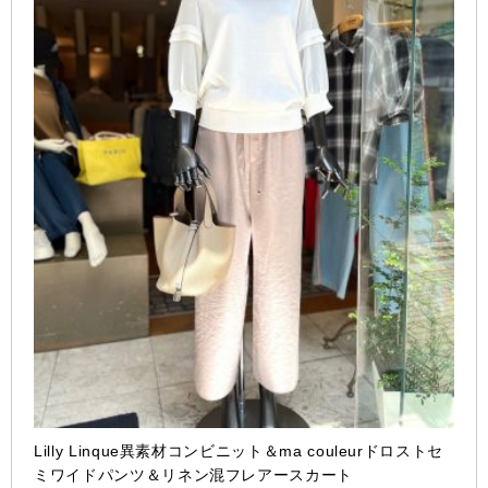
Lilly Linque異素材コンビニット＆ma couleurドロストセ
ミワイドパンツ＆リネン混フレアースカート