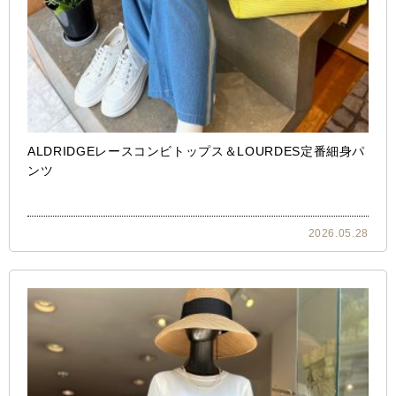
ALDRIDGEレースコンビトップス＆LOURDES定番細身パ
ンツ
2026.05.28