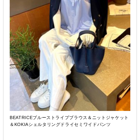
BEATRICEブルーストライプブラウス＆ニットジャケット
＆KOKIAシェルタリングドライセミワイドパンツ