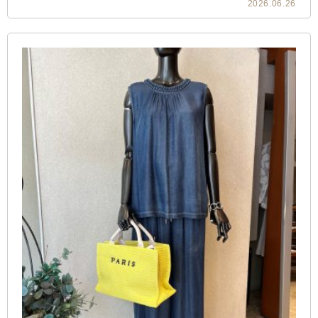
2026.06.26