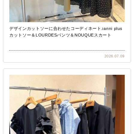
デザインカットソーに合わせたコーディネート♪anni plus
カットソー＆LOURDESパンツ＆NOUQUEスカート
2026.07.09