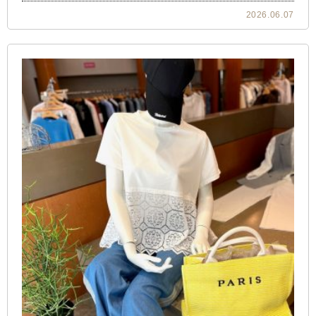
2026.06.07