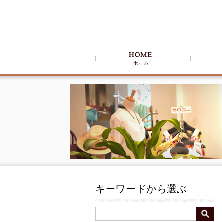
キーワードから選ぶ