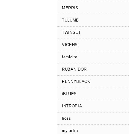
MERRIS
TULUMB
TWINSET
VICENS
femicite
RUBAN DOR
PENNYBLACK
iBLUES
INTROPIA
hoss
mylanka