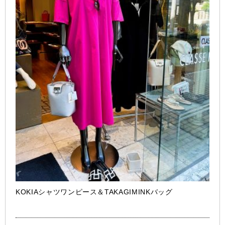
KOKIAシャツワンピース＆TAKAGIMINKバッグ