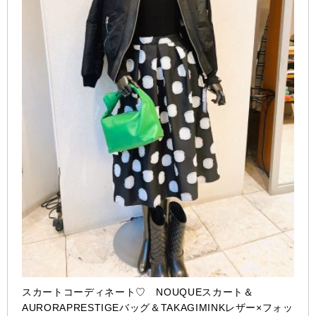
スカートコーディネート♡ NOUQUEスカート＆
AURORAPRESTIGEバッグ＆TAKAGIMINKレザー×フォッ