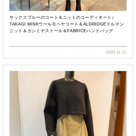
サックスブルーのコート＆ニットのコーディネート♪
TAKAGI MINKウールモヘヤコート＆ALDRIDGEドルマン
ニット＆カシミヤストール＆FABRICEハンドバッグ
2025.11.21