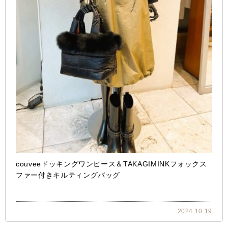
couveeドッキングワンピース＆TAKAGIMINKフォックス
ファー付きキルティングバッグ
2024.10.19