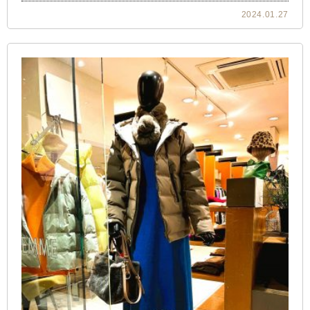
2024.01.27