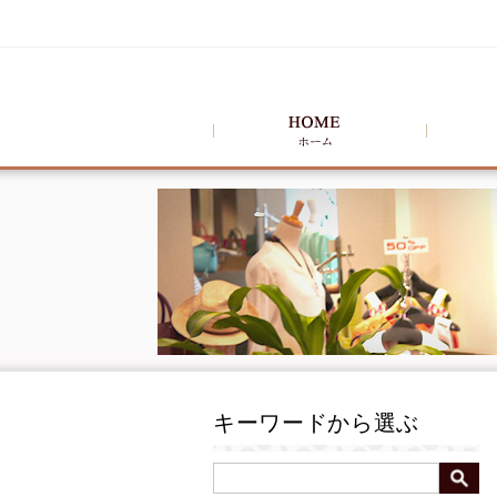
キーワードから選ぶ