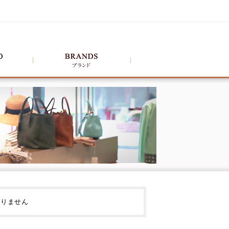
ありません