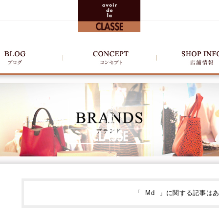
「 Md 」に関する記事は