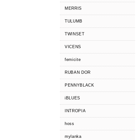
MERRIS
TULUMB
TWINSET
VICENS
femicite
RUBAN DOR
PENNYBLACK
iBLUES
INTROPIA
hoss
mylanka