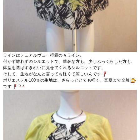
ラインはデュアルヴュー得意のＡライン。
付かず離れずのシルエットで、華奢な方も、少しふっくらした方も、
体型を選ばずきれいに見せてくれるシルエットです。
そして、生地がなんと言っても軽くて涼しいんです
ポリエステル100％の生地は、さらっととても軽く、真夏まで全然
です