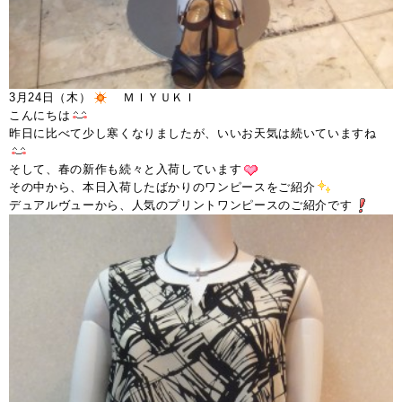
3月24日（木）
ＭＩＹＵＫＩ
こんにちは
昨日に比べて少し寒くなりましたが、いいお天気は続いていますね
そして、春の新作も続々と入荷しています
その中から、本日入荷したばかりのワンピースをご紹介
デュアルヴューから、人気のプリントワンピースのご紹介です