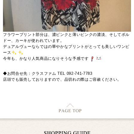
フラワープリント部分は、濃ピンクと薄いピンクの濃淡、そしてボル
ドー、カーキが使われています。
デュアルヴューならではの華やかなプリントがとっても美しいワンピ
ース
今年も、かなり人気商品になりそうな予感です
◆お問合せ先：クラスファム TEL 092-741-7783
店頭でも販売しておりますので、品切れの際はご容赦ください。