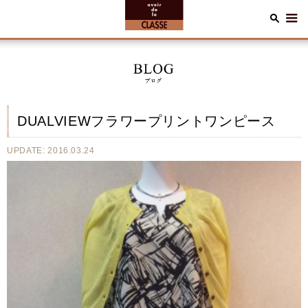
DUALVIEWフラワープリントワンピース
UPDATE: 2016.03.24