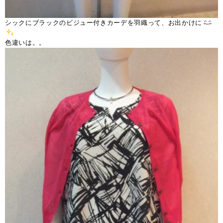
シックにブラックのビジュー付きカーデを羽織って、お出かけに
色違いは。。